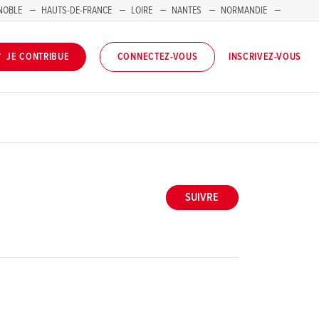
NOBLE
HAUTS-DE-FRANCE
LOIRE
NANTES
NORMANDIE
INSCRIVEZ-VOUS
JE CONTRIBUE
CONNECTEZ-VOUS
SUIVRE