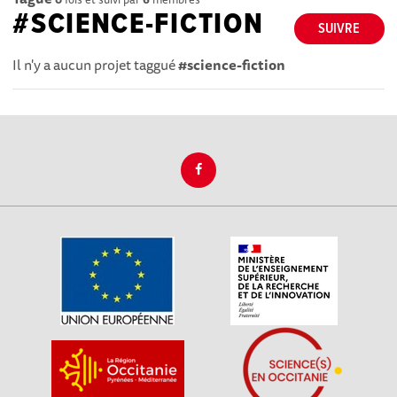
#SCIENCE-FICTION
SUIVRE
Il n'y a aucun projet taggué
#science-fiction