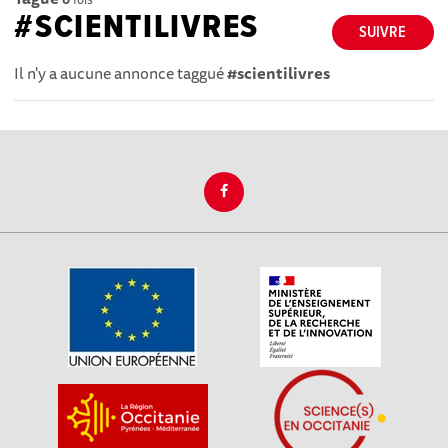
#SCIENTILIVRES
SUIVRE
Il n'y a aucune annonce taggué
#scientilivres