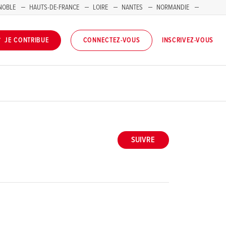
NOBLE
HAUTS-DE-FRANCE
LOIRE
NANTES
NORMANDIE
INSCRIVEZ-VOUS
JE CONTRIBUE
CONNECTEZ-VOUS
SUIVRE