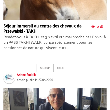
Séjour Immersif au centre des chevaux de
1038
Przewalski - TAKH
Rendez-vous à TAKH les 30 avril et 1 mai prochains ! En voilà
un PASS TAKHI WALKI conçu spécialement pour les
passionnés de nature qui vivent leurs...
SEJOUR
COLO
Ariane Rudelle
article
publié le
27/04/2020