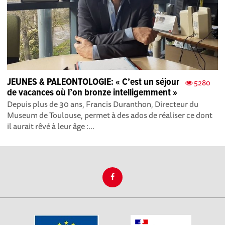
JEUNES & PALEONTOLOGIE: « C’est un séjour
5280
de vacances où l’on bronze intelligemment »
Depuis plus de 30 ans, Francis Duranthon, Directeur du
Museum de Toulouse, permet à des ados de réaliser ce dont
il aurait rêvé à leur âge :...