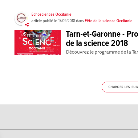
Echosciences Occitanie
article
publié le
17/09/2018
dans
Fête de la science Occitanie
Tarn-et-Garonne - Pr
de la science 2018
Découvrez le programme de la Ta
CHARGER LES SUI