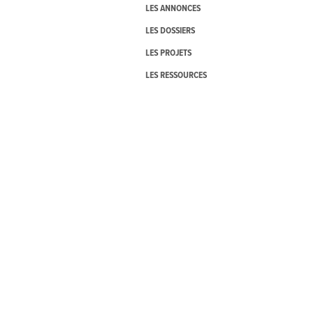
LES ANNONCES
LES DOSSIERS
LES PROJETS
LES RESSOURCES