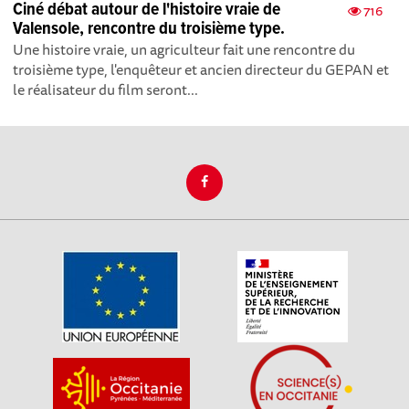
Ciné débat autour de l'histoire vraie de
716
Valensole, rencontre du troisième type.
Une histoire vraie, un agriculteur fait une rencontre du
troisième type, l'enquêteur et ancien directeur du GEPAN et
le réalisateur du film seront...