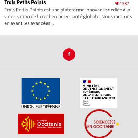
Trois Petits Points
1337
Trois Petits Points est une plateforme innovante dédiée à la
valorisation de la recherche en santé globale. Nous mettons
en avant les avancées...