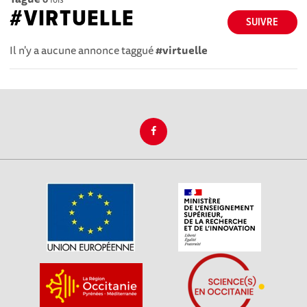
#VIRTUELLE
SUIVRE
Il n'y a aucune annonce taggué
#virtuelle