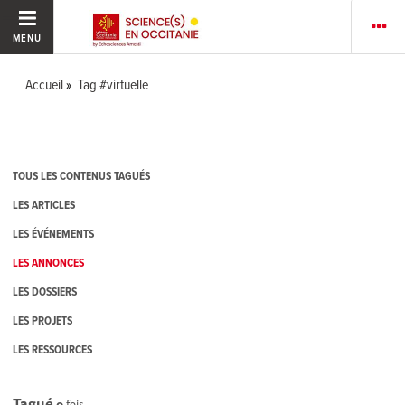
MENU
Accueil
Tag #virtuelle
TOUS LES CONTENUS TAGUÉS
LES ARTICLES
LES ÉVÉNEMENTS
LES ANNONCES
LES DOSSIERS
LES PROJETS
LES RESSOURCES
Tagué
0
fois