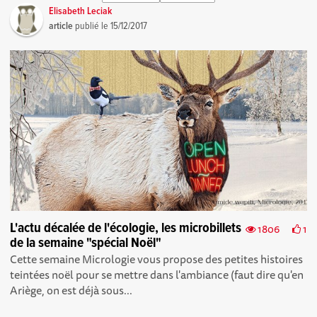
Elisabeth Leciak
article
publié le
15/12/2017
L'actu décalée de l'écologie, les microbillets
1806
1
de la semaine "spécial Noël"
Cette semaine Micrologie vous propose des petites histoires
teintées noël pour se mettre dans l'ambiance (faut dire qu'en
Ariège, on est déjà sous...