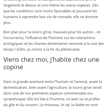
largement le dessus et vire même les autres espèces. Dès
que les conditions sont moins favorables et poussent les
humains à reprendre leur vie de nomade, elle ne domine
plus.
Bon plan pour la souris grise, mauvais pour les autres… en
l’occurrence, l’influence de l’homme sur les interactions
écologiques et les chaines alimentaires remonte à la nuit des
temps ! Enfin, au moins à la fin du pléistocène.
Viens chez moi, j’habite chez une
copine
Dans la grande aventure entre l’humain et l’animal, avant la
domestication, bien avant l’agriculture, la souris grise serait
donc une de nos premières espèces commensales (ou
synanthrope). Elle est liée à l’homme, vit avec lui et profite
du gîte et du couvert. Le moineau, le rat, la blatte en sont