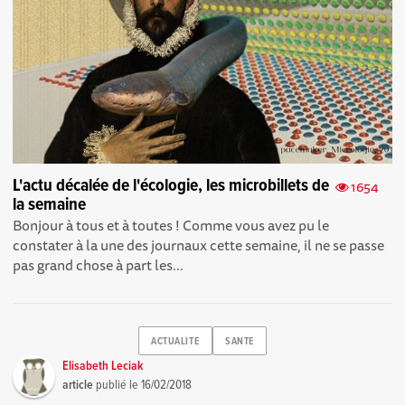
L'actu décalée de l'écologie, les microbillets de
1654
la semaine
Bonjour à tous et à toutes ! Comme vous avez pu le
constater à la une des journaux cette semaine, il ne se passe
pas grand chose à part les...
ACTUALITE
SANTE
Elisabeth Leciak
article
publié le
16/02/2018