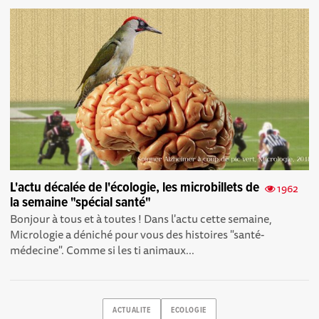
L'actu décalée de l'écologie, les microbillets de
1962
la semaine "spécial santé"
Bonjour à tous et à toutes ! Dans l'actu cette semaine,
Micrologie a déniché pour vous des histoires "santé-
médecine". Comme si les ti animaux...
ACTUALITE
ECOLOGIE