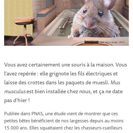
Vous avez certainement une souris à la maison. Vous
l’avez repérée : elle grignote les fils électriques et
laisse des crottes dans les paquets de muesli.
Mus
musculus
est bien installée chez nous, et ça ne date
pas d’hier !
Publiée dans PNAS, une étude vient de montrer que ces
petites bêtes bénéficient de nos largesses depuis au moins
15 000 ans. Elles squattaient chez les chasseurs-cueilleurs