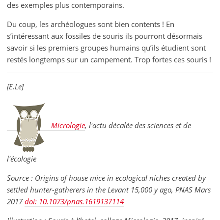
des exemples plus contemporains.
Du coup, les archéologues sont bien contents ! En
s’intéressant aux fossiles de souris ils pourront désormais
savoir si les premiers groupes humains qu’ils étudient sont
restés longtemps sur un campement. Trop fortes ces souris !
[E.Le]
Micrologie
, l'actu décalée des sciences et de
l'écologie
Source : Origins of house mice in ecological niches created by
settled hunter-gatherers in the Levant 15,000 y ago, PNAS Mars
2017
doi: 10.1073/pnas.1619137114