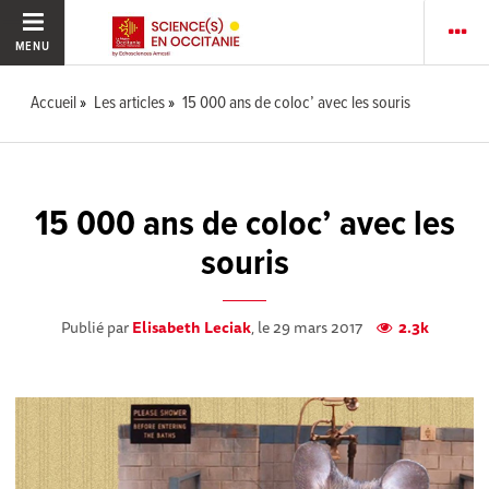
MENU
Accueil
Les articles
15 000 ans de coloc’ avec les souris
15 000 ans de coloc’ avec les
souris
Publié par
Elisabeth Leciak
, le 29 mars 2017
2.3k