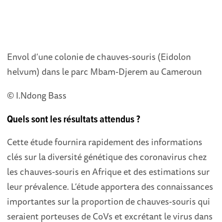
Envol d’une colonie de chauves-souris (Eidolon
helvum) dans le parc Mbam-Djerem au Cameroun
© I.Ndong Bass
Quels sont les résultats attendus ?
Cette étude fournira rapidement des informations
clés sur la diversité génétique des coronavirus chez
les chauves-souris en Afrique et des estimations sur
leur prévalence. L’étude apportera des connaissances
importantes sur la proportion de chauves-souris qui
seraient porteuses de CoVs et excrétant le virus dans