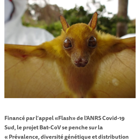
Financé par l’appel «Flash» de l'ANRS Covid-19
Sud, le projet Bat-CoV se penche sur la
« Prévalence, diversité génétique et distribution