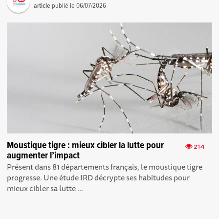
article
publié le
06/07/2026
Moustique tigre : mieux cibler la lutte pour
214
augmenter l’impact
Présent dans 81 départements français, le moustique tigre
progresse. Une étude IRD décrypte ses habitudes pour
mieux cibler sa lutte ...