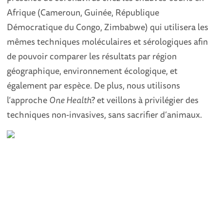
Afrique (Cameroun, Guinée, République
Démocratique du Congo, Zimbabwe) qui utilisera les
mêmes techniques moléculaires et sérologiques afin
de pouvoir comparer les résultats par région
géographique, environnement écologique, et
également par espèce. De plus, nous utilisons
l’approche
One Health
?
et veillons à privilégier des
techniques non-invasives, sans sacrifier d’animaux.