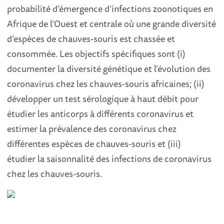
probabilité d’émergence d’infections zoonotiques en
Afrique de l’Ouest et centrale où une grande diversité
d’espèces de chauves-souris est chassée et
consommée. Les objectifs spécifiques sont (i)
documenter la diversité génétique et l’évolution des
coronavirus chez les chauves-souris africaines; (ii)
développer un test sérologique à haut débit pour
étudier les anticorps à différents coronavirus et
estimer la prévalence des coronavirus chez
différentes espèces de chauves-souris et (iii)
étudier la saisonnalité des infections de coronavirus
chez les chauves-souris.