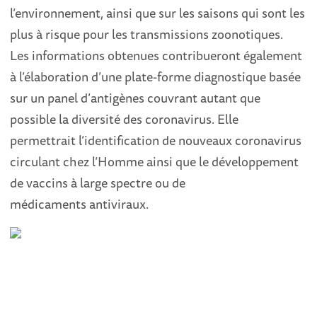
l’environnement, ainsi que sur les saisons qui sont les
plus à risque pour les transmissions zoonotiques.
Les informations obtenues contribueront également
à l’élaboration d’une plate-forme diagnostique basée
sur un panel d’antigènes couvrant autant que
possible la diversité des coronavirus. Elle
permettrait l’identification de nouveaux coronavirus
circulant chez l’Homme ainsi que le développement
de vaccins à large spectre ou de
médicaments antiviraux.