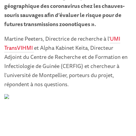
géographique des coronavirus chez les chauves-
souris sauvages afin d’évaluer le risque pour de
futures transmissions zoonotiques ».
Martine Peeters, Directrice de recherche à l’
UMI
TransVIHMI
et Alpha Kabinet Keita, Directeur
Adjoint du Centre de Recherche et de Formation en
Infectiologie de Guinée (CERFIG) et chercheur à
l’université de Montpellier, porteurs du projet,
répondent à nos questions.