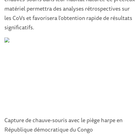
matériel permettra des analyses rétrospectives sur
les CoVs et favorisera l’obtention rapide de résultats
significatifs.
Capture de chauve-souris avec le piège harpe en
République démocratique du Congo