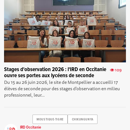
Stages d'observation 2026 : l'IRD en Occitanie
109
ouvre ses portes aux lycéens de seconde
Du 15 au 26 juin 2026, le site de Montpellier a accueilli 17
élèves de seconde pour des stages d'observation en milieu
professionnel, leur...
MOUSTIQUE-TIGRE
CHIKUNGUNYA
IRD Occitanie