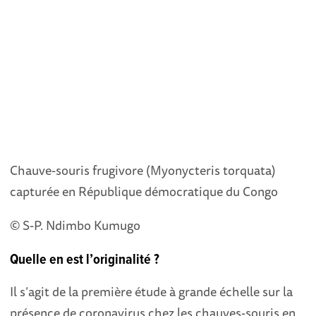
Chauve-souris frugivore (Myonycteris torquata)
capturée en République démocratique du Congo
© S-P. Ndimbo Kumugo
Quelle en est l’originalité ?
Il s’agit de la première étude à grande échelle sur la
présence de coronavirus chez les chauves-souris en