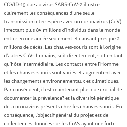
COVID-19 due au virus SARS-CoV-2 illustre
clairement les conséquences d’une seule
transmission inter-espèce avec un coronavirus (CoV)
infectant plus 85 millions d’individus dans le monde
entier en une année seulement et causant presque 2
millions de décès. Les chauves-souris sont à l’origine
d’autres CoVs humains, soit directement, soit en tant
qu’hôte intermédiaire. Les contacts entre l’Homme
et les chauves-souris sont variés et augmentent avec
les changements environnementaux et climatiques.
Par conséquent, il est maintenant plus que crucial de
documenter la prévalence
?
et la diversité génétique
des coronavirus présents chez les chauves-souris. En
conséquence, l’objectif général du projet est de
collecter ces données sur les CoVs ayant une forte