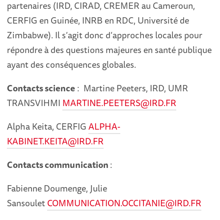
partenaires (IRD, CIRAD, CREMER au Cameroun,
CERFIG en Guinée, INRB en RDC, Université de
Zimbabwe). Il s’agit donc d’approches locales pour
répondre à des questions majeures en santé publique
ayant des conséquences globales.
Contacts science
: Martine Peeters, IRD, UMR
TRANSVIHMI
MARTINE.PEETERS@IRD.FR
Alpha Keita, CERFIG
ALPHA-
KABINET.KEITA@IRD.FR
Contacts communication
:
Fabienne Doumenge, Julie
Sansoulet
COMMUNICATION.OCCITANIE@IRD.FR