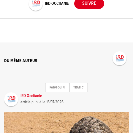
IRD OCCITANIE
DU MÊME AUTEUR
PANGOLIN
TRAFIC
IRD Occitanie
article
publié le
16/07/2026