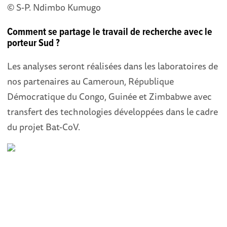
© S-P. Ndimbo Kumugo
Comment se partage le travail de recherche avec le
porteur Sud ?
Les analyses seront réalisées dans les laboratoires de
nos partenaires au Cameroun, République
Démocratique du Congo, Guinée et Zimbabwe avec
transfert des technologies développées dans le cadre
du projet Bat-CoV.