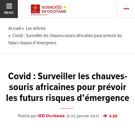
MENU
Accueil
Les articles
Covid : Surveiller les chauves-souris africaines pour prévoir les
futurs risques d’émergence
Covid : Surveiller les chauves-
souris africaines pour prévoir
les futurs risques d’émergence
Publié par
IRD Occitanie
, le 22 janvier 2021
2.5k