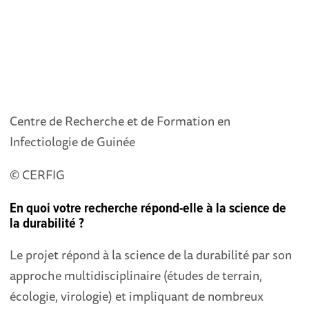
Centre de Recherche et de Formation en
Infectiologie de Guinée
© CERFIG
En quoi votre recherche répond-elle à la science de
la durabilité ?
Le projet répond à la science de la durabilité par son
approche multidisciplinaire (études de terrain,
écologie, virologie) et impliquant de nombreux