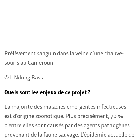
Prélèvement sanguin dans la veine d'une chauve-
souris au Cameroun
© I. Ndong Bass
Quels sont les enjeux de ce projet ?
La majorité des maladies émergentes infectieuses
est d’origine zoonotique. Plus précisément, 70 %
d’entre elles sont causés par des agents pathogènes
provenant de la faune sauvage. L’épidémie actuelle de