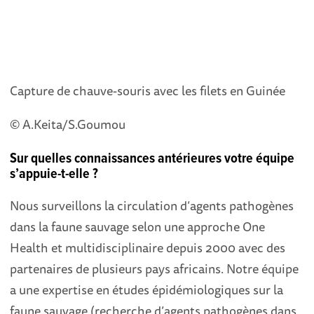
Capture de chauve-souris avec les filets en Guinée
© A.Keita/S.Goumou
Sur quelles connaissances antérieures votre équipe
s’appuie-t-elle ?
Nous surveillons la circulation d’agents pathogènes
dans la faune sauvage selon une approche One
Health et multidisciplinaire depuis 2000 avec des
partenaires de plusieurs pays africains. Notre équipe
a une expertise en études épidémiologiques sur la
faune sauvage (recherche d’agents pathogènes dans