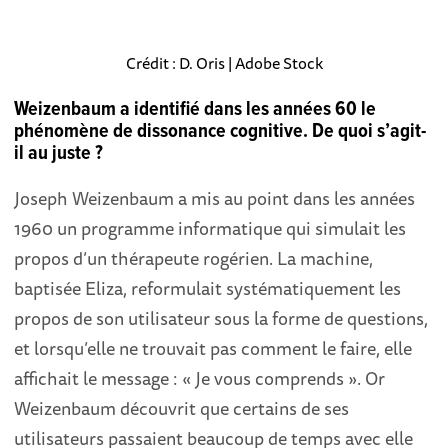
Crédit : D. Oris | Adobe Stock
Weizenbaum a identifié dans les années 60 le
phénomène de dissonance cognitive. De quoi s’agit-
il au juste ?
Joseph Weizenbaum a mis au point dans les années
1960 un programme informatique qui simulait les
propos d’un thérapeute rogérien. La machine,
baptisée Eliza, reformulait systématiquement les
propos de son utilisateur sous la forme de questions,
et lorsqu’elle ne trouvait pas comment le faire, elle
affichait le message : « Je vous comprends ». Or
Weizenbaum découvrit que certains de ses
utilisateurs passaient beaucoup de temps avec elle