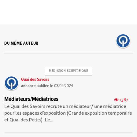
DU MÊME AUTEUR
MEDIATION-SCIENTIFIQUE
Quai des Savoirs
annonce
publiée le
03/09/2024
Médiateurs/Médiatrices
1367
Le Quai des Savoirs recrute un médiateur/ une médiatrice
pour les espaces d’exposition (Grande exposition temporaire
et Quai des Petits). Le...