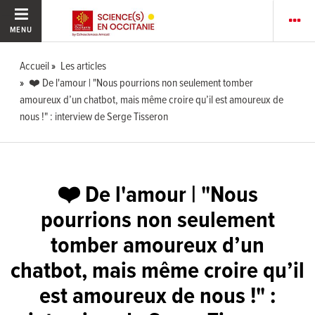
MENU
Accueil
Les articles
❤️ De l'amour | "Nous pourrions non seulement tomber
amoureux d’un chatbot, mais même croire qu’il est amoureux de
nous !" : interview de Serge Tisseron
❤️ De l'amour | "Nous
pourrions non seulement
tomber amoureux d’un
chatbot, mais même croire qu’il
est amoureux de nous !" :