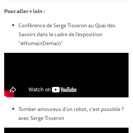
Pour aller + loin :
Conférence de Serge Tisseron au Quai des
Savoirs dans le cadre de l'exposition
"#HumainDemain"
Tomber amoureux d'un robot, c'est possible ?
avec Serge Tisseron