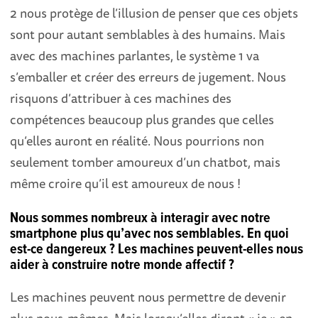
2 nous protège de l’illusion de penser que ces objets
sont pour autant semblables à des humains. Mais
avec des machines parlantes, le système 1 va
s’emballer et créer des erreurs de jugement. Nous
risquons d’attribuer à ces machines des
compétences beaucoup plus grandes que celles
qu’elles auront en réalité. Nous pourrions non
seulement tomber amoureux d’un chatbot, mais
même croire qu’il est amoureux de nous !
Nous sommes nombreux à interagir avec notre
smartphone plus qu’avec nos semblables. En quoi
est-ce dangereux ? Les machines peuvent-elles nous
aider à construire notre monde affectif ?
Les machines peuvent nous permettre de devenir