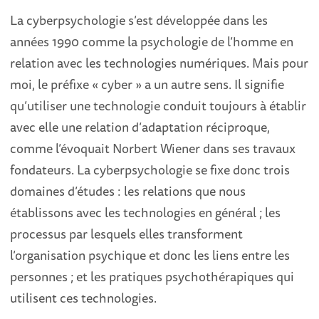
La cyberpsychologie s’est développée dans les
années 1990 comme la psychologie de l’homme en
relation avec les technologies numériques. Mais pour
moi, le préfixe « cyber » a un autre sens. Il signifie
qu’utiliser une technologie conduit toujours à établir
avec elle une relation d’adaptation réciproque,
comme l’évoquait Norbert Wiener dans ses travaux
fondateurs. La cyberpsychologie se fixe donc trois
domaines d’études : les relations que nous
établissons avec les technologies en général ; les
processus par lesquels elles transforment
l’organisation psychique et donc les liens entre les
personnes ; et les pratiques psychothérapiques qui
utilisent ces technologies.