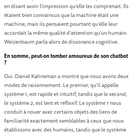
en disant avoir l’impression qu’elle les comprenait. Ils
étaient bien convaincus que la machine était une
machine, mais ils pensaient pourtant qu’elle leur
accordait la même qualité d’attention qu’un humain.
Weizenbaum parla alors de dissonance cognitive.
En somme, peut-on tomber amoureux de son chatbot
?
Oui. Daniel Kahneman a montré que nous avons deux
modes de raisonnement. Le premier, qu’il appelle
système 1, est rapide et intuitif, tandis que le second,
le système 2, est lent et réflexif. Le système 1 nous
conduit à nouer avec certains objets des liens de
familiarité exactement semblables à ceux que nous
établissons avec des humains, tandis que le système