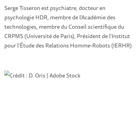
Serge Tisseron est psychiatre, docteur en
psychologie HDR, membre de l’Académie des
technologies, membre du Conseil scientifique du
CRPMS (Université de Paris), Président de l’Institut
pour l’Étude des Relations Homme-Robots (IERHR)