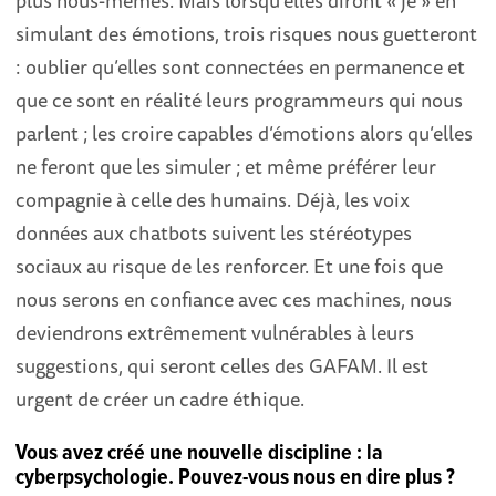
plus nous-mêmes. Mais lorsqu’elles diront « je » en
simulant des émotions, trois risques nous guetteront
: oublier qu’elles sont connectées en permanence et
que ce sont en réalité leurs programmeurs qui nous
parlent ; les croire capables d’émotions alors qu’elles
ne feront que les simuler ; et même préférer leur
compagnie à celle des humains. Déjà, les voix
données aux chatbots suivent les stéréotypes
sociaux au risque de les renforcer. Et une fois que
nous serons en confiance avec ces machines, nous
deviendrons extrêmement vulnérables à leurs
suggestions, qui seront celles des GAFAM. Il est
urgent de créer un cadre éthique.
Vous avez créé une nouvelle discipline : la
cyberpsychologie. Pouvez-vous nous en dire plus ?