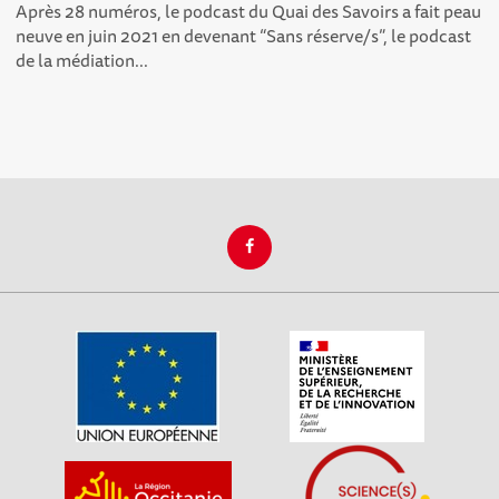
Après 28 numéros , le podcast du Quai des Savoirs a fait peau
neuve en juin 2021 en devenant “Sans réserve/s”, le podcast
de la médiation...