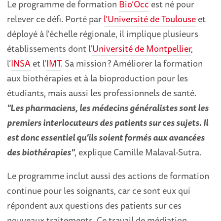
Le programme de formation
Bio’Occ
est né pour
relever ce défi. Porté par
l’Université de Toulouse
et
déployé à l'échelle régionale, il implique plusieurs
établissements dont l’
Université de Montpellier
,
l’
INSA
et l’
IMT
. Sa mission ? Améliorer la formation
aux biothérapies et à la bioproduction pour les
étudiants, mais aussi les professionnels de santé.
"Les pharmaciens, les médecins généralistes sont les
premiers interlocuteurs des patients sur ces sujets. Il
est donc essentiel qu’ils soient formés aux avancées
des biothérapies"
, explique Camille Malaval-Sutra.
Le programme inclut aussi des actions de formation
continue pour les soignants, car ce sont eux qui
répondent aux questions des patients sur ces
nouveaux traitements. Ce travail de médiation