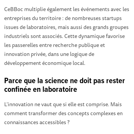
CeBBoc multiplie également les événements avec les
entreprises du territoire : de nombreuses startups
issues de laboratoires, mais aussi des grands groupes
industriels sont associés. Cette dynamique favorise
les passerelles entre recherche publique et
innovation privée, dans une logique de
développement économique local.
Parce que la science ne doit pas rester
confinée en laboratoire
L'innovation ne vaut que si elle est comprise. Mais
comment transformer des concepts complexes en
connaissances accessibles ?