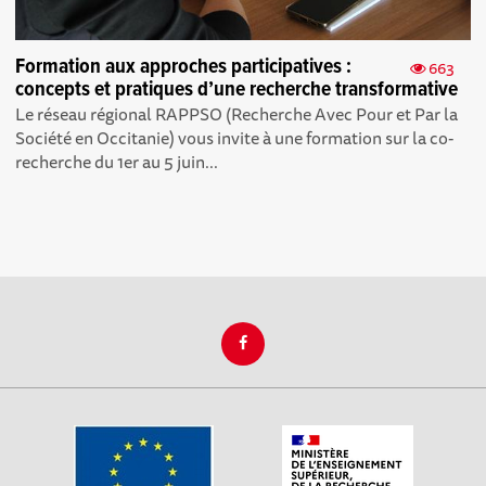
Formation aux approches participatives :
663
concepts et pratiques d’une recherche transformative
Le réseau régional RAPPSO (Recherche Avec Pour et Par la
Société en Occitanie) vous invite à une formation sur la co-
recherche du 1er au 5 juin...