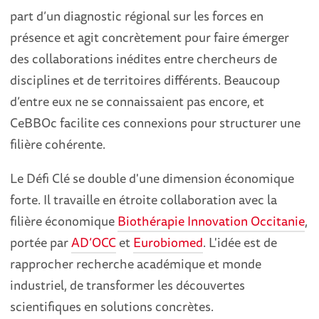
part d’un diagnostic régional sur les forces en
présence et agit concrètement pour faire émerger
des collaborations inédites entre chercheurs de
disciplines et de territoires différents. Beaucoup
d’entre eux ne se connaissaient pas encore, et
CeBBOc facilite ces connexions pour structurer une
filière cohérente.
Le Défi Clé se double d'une dimension économique
forte. Il travaille en étroite collaboration avec la
filière économique
Biothérapie Innovation Occitanie
,
portée par
AD’OCC
et
Eurobiomed
. L'idée est de
rapprocher recherche académique et monde
industriel, de transformer les découvertes
scientifiques en solutions concrètes.