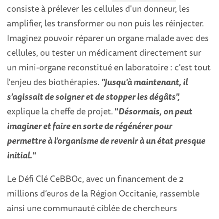
consiste à prélever les cellules d'un donneur, les
amplifier, les transformer ou non puis les réinjecter.
Imaginez pouvoir réparer un organe malade avec des
cellules, ou tester un médicament directement sur
un mini-organe reconstitué en laboratoire : c'est tout
l'enjeu des biothérapies.
"Jusqu'à maintenant, il
s’agissait de soigner et de stopper les dégâts",
explique la cheffe de projet
.
"
Désormais, on peut
imaginer et faire en sorte de régénérer pour
permettre à l'organisme de revenir à un état presque
initial.
"
Le Défi Clé CeBBOc, avec un financement de 2
millions d’euros de la Région Occitanie, rassemble
ainsi une communauté ciblée de chercheurs