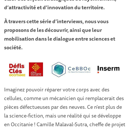
d’attractivité et d’innovation du territoire.
À travers cette série d’interviews, nous vous
proposons de les découvrir, ainsi que leur
mobilisation dans le dialogue entre sciences et
société.
Imaginez pouvoir réparer votre corps avec des
cellules, comme un mécanicien qui remplacerait des
pièces défectueuses par des neuves. Ce n'est plus de
la science-fiction, mais une réalité qui se développe
en Occitanie ! Camille Malaval-Sutra, cheffe de projet