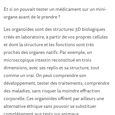
Et si on pouvait tester un médicament sur un mini-
organe avant de le prendre ?
Les organoïdes sont des structures 3D biologiques
créés en laboratoire, à partir de vos propres cellules
et dont la structure et les fonctions sont très
proches des organes natifs. Par exemple, un
microscopique intestin reconstitué en trois
dimensions, avec ses replis et sa structure, tout
comme un vrai. On peut comprendre son
développement, tester des traitements, comprendre
des maladies, sans risquer la moindre effraction
corporelle. Ces organoïdes offrent par ailleurs une
alternative éthique sans pouvoir se substituer
complètement aux tests sur animaux.