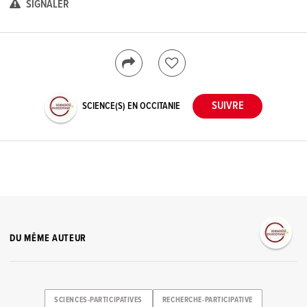
SIGNALER
SCIENCE(S) EN OCCITANIE
DU MÊME AUTEUR
SCIENCES-PARTICIPATIVES
RECHERCHE-PARTICIPATIVE