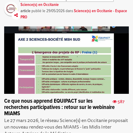
Science(s) en Occitanie
article
publié le
29/05/2026
dans
Science(s) en Occitanie - Espace
PRO
Ce que nous apprend EQUIPACT sur les
587
recherches participatives : retour sur le webinaire
MIAMS
Le 27 mars 2026, le réseau Science(s) en Occitanie proposait
un nouveau rendez-vous des MIAMS - les Midis Inter