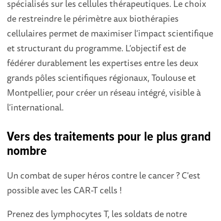
spécialisés sur les cellules thérapeutiques. Le choix
de restreindre le périmètre aux biothérapies
cellulaires permet de maximiser l’impact scientifique
et structurant du programme. L’objectif est de
fédérer durablement les expertises entre les deux
grands pôles scientifiques régionaux, Toulouse et
Montpellier, pour créer un réseau intégré, visible à
l’international.
Vers des traitements pour le plus grand
nombre
Un combat de super héros contre le cancer ? C'est
possible avec les CAR-T cells !
Prenez des lymphocytes T, les soldats de notre