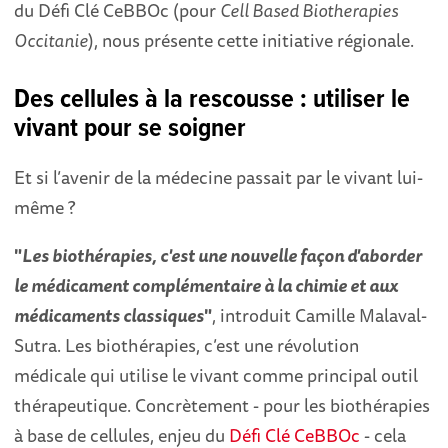
du Défi Clé CeBBOc (pour
Cell Based Biotherapies
Occitanie
), nous présente cette initiative régionale.
Des cellules à la rescousse : utiliser le
vivant pour se soigner
Et si l’avenir de la médecine passait par le vivant lui-
même ?
"
Les biothérapies, c'est une nouvelle façon d'aborder
le médicament complémentaire à la chimie et aux
médicaments classiques
"
, introduit Camille Malaval-
Sutra. Les biothérapies, c’est une révolution
médicale qui utilise le vivant comme principal outil
thérapeutique. Concrètement - pour les biothérapies
à base de cellules, enjeu du
Défi Clé CeBBOc
- cela