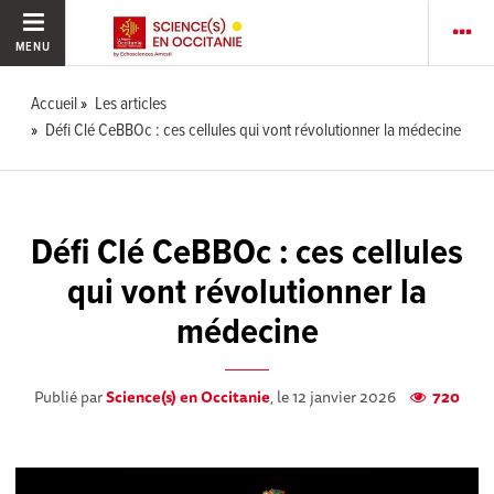
MENU
Accueil
Les articles
Défi Clé CeBBOc : ces cellules qui vont révolutionner la médecine
Défi Clé CeBBOc : ces cellules
qui vont révolutionner la
médecine
Publié par
Science(s) en Occitanie
, le 12 janvier 2026
720