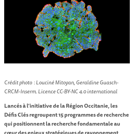
Crédit photo : Louciné Mitoyan, Geraldine Guasch-
CRCM-Inserm. Licence CC-BY-NC 4.0 international
Lancés à l’initiative de la Région Occitanie, les
Défis Clés regroupent 15 programmes de recherche
qui positionnent la recherche fondamentale au
cœur des enjeux stratégiques de rayonnement,