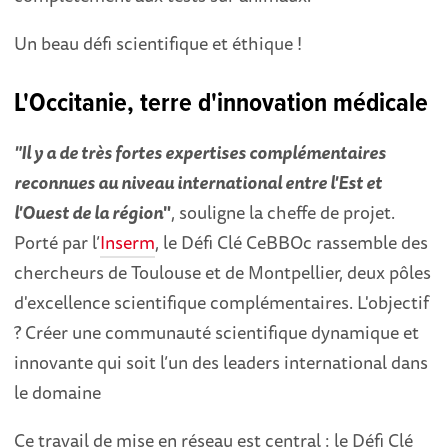
Un beau défi scientifique et éthique !
L'Occitanie, terre d'innovation médicale
"Il y a de très fortes expertises complémentaires
reconnues au niveau international entre l'Est et
l'Ouest de la région
"
, souligne la cheffe de projet.
Porté par l’
Inserm
, le Défi Clé CeBBOc rassemble des
chercheurs de Toulouse et de Montpellier, deux pôles
d'excellence scientifique complémentaires. L'objectif
? Créer une communauté scientifique dynamique et
innovante qui soit l’un des leaders international dans
le domaine
Ce travail de mise en réseau est central : le Défi Clé