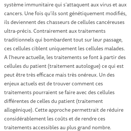
système immunitaire qui s’attaquent aux virus et aux
cancers. Une fois qu’ils sont génétiquement modifiés,
ils deviennent des chasseurs de cellules cancéreuses
ultra-précis. Contrairement aux traitements
traditionnels qui bombardent tout sur leur passage,
ces cellules ciblent uniquement les cellules malades.
A l’heure actuelle, les traitements se font à partir des
cellules du patient (traitement autologue) ce qui est
peut être très efficace mais très onéreux. Un des
enjeux actuels est de trouver comment ces
traitements pourraient se faire avec des cellules
différentes de celles du patient (traitement
allogénique). Cette approche permettrait de réduire
considérablement les coûts et de rendre ces
traitements accessibles au plus grand nombre.