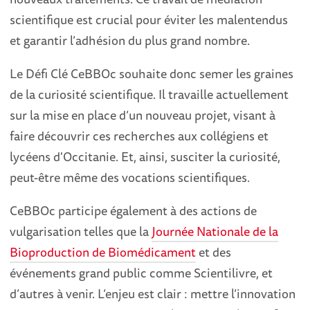
scientifique est crucial pour éviter les malentendus
et garantir l’adhésion du plus grand nombre.
Le Défi Clé CeBBOc souhaite donc semer les graines
de la curiosité scientifique. Il travaille actuellement
sur la mise en place d’un nouveau projet, visant à
faire découvrir ces recherches aux collégiens et
lycéens d'Occitanie. Et, ainsi, susciter la curiosité,
peut-être même des vocations scientifiques.
CeBBOc participe également à des actions de
vulgarisation telles que la
Journée Nationale de la
Bioproduction de Biomédicament
et des
événements grand public comme Scientilivre, et
d’autres à venir. L’enjeu est clair : mettre l’innovation