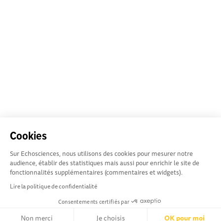
Cookies
Sur Echosciences, nous utilisons des cookies pour mesurer notre
audience, établir des statistiques mais aussi pour enrichir le site de
fonctionnalités supplémentaires (commentaires et widgets).
Lire la politique de confidentialité
Consentements certifiés par
Non merci
Je choisis
OK pour moi