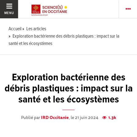
MENU
Accueil
Les articles
Exploration bactérienne des débris plastiques : impact sur la
santé et les écosystèmes
Exploration bactérienne des
débris plastiques : impact sur la
santé et les écosystèmes
Publié par
IRD Occitanie
, le 21 juin 2024
1.3k