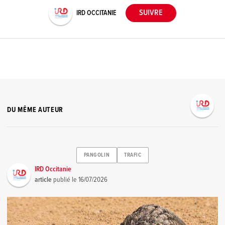
IRD OCCITANIE
DU MÊME AUTEUR
PANGOLIN
TRAFIC
IRD Occitanie
article
publié le
16/07/2026