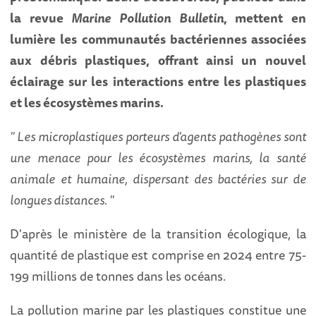
la revue
Marine Pollution Bulletin
, mettent en
lumière les communautés bactériennes associées
aux débris plastiques, offrant ainsi un nouvel
éclairage sur les interactions entre les plastiques
et les écosystèmes marins.
" Les microplastiques porteurs d'agents pathogènes sont
une menace pour les écosystèmes marins, la santé
animale et humaine, dispersant des bactéries sur de
longues distances. "
D'après le ministère de la transition écologique, la
quantité de plastique est comprise en 2024 entre 75-
199 millions de tonnes dans les océans.
La pollution marine par les plastiques constitue une