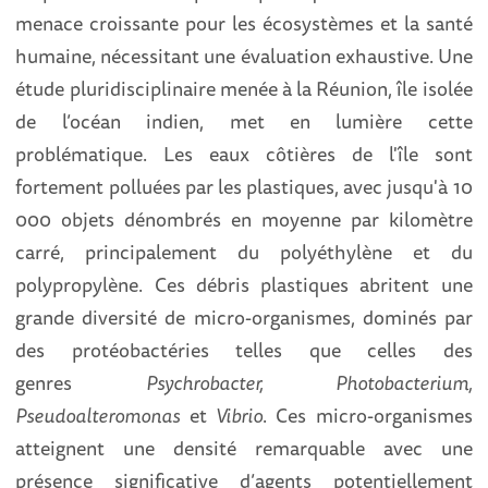
menace croissante pour les écosystèmes et la santé
humaine, nécessitant une évaluation exhaustive. Une
étude pluridisciplinaire menée à la Réunion, île isolée
de l’océan indien, met en lumière cette
problématique. Les eaux côtières de l'île sont
fortement polluées par les plastiques, avec jusqu'à 10
000 objets dénombrés en moyenne par kilomètre
carré, principalement du polyéthylène et du
polypropylène. Ces débris plastiques abritent une
grande diversité de micro-organismes, dominés par
des protéobactéries
telles que celles des
genres
Psychrobacter, Photobacterium,
Pseudoalteromonas
et
Vibrio
. Ces micro-organismes
atteignent une densité remarquable avec une
présence significative d’agents potentiellement