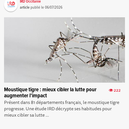
IRD Occitanie
article
publié le
06/07/2026
Moustique tigre : mieux cibler la lutte pour
222
augmenter l’impact
Présent dans 81 départements français, le moustique tigre
progresse. Une étude IRD décrypte ses habitudes pour
mieux cibler sa lutte ...