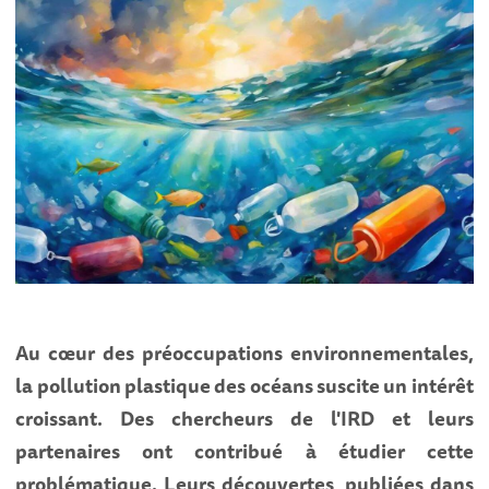
A
u cœur des préoccupations environnementales,
la pollution plastique des océans suscite un intérêt
croissant. Des chercheurs de l'IRD et leurs
partenaires ont contribué à étudier cette
problématique. Leurs découvertes, publiées dans