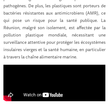
pathogènes. De plus, les plastiques sont porteurs de
bactéries résistantes aux antimicrobiens (AMR)
, ce
qui pose un risque pour la santé publique. La
Réunion, malgré son isolement, est affectée par la
pollution plastique mondiale, nécessitant une
surveillance attentive pour protéger les écosystèmes
insulaires vierges et la santé humaine, en particulier
à travers la chaîne alimentaire marine.