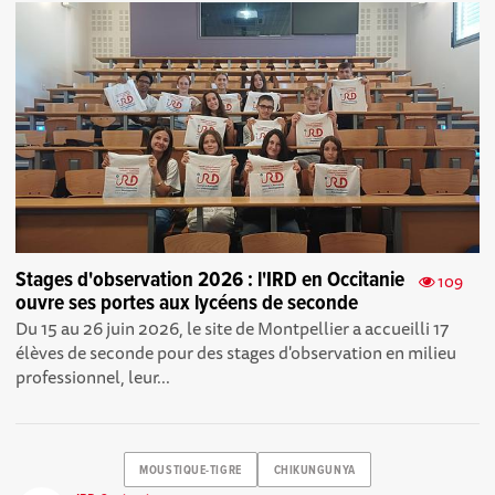
Stages d'observation 2026 : l'IRD en Occitanie
109
ouvre ses portes aux lycéens de seconde
Du 15 au 26 juin 2026, le site de Montpellier a accueilli 17
élèves de seconde pour des stages d'observation en milieu
professionnel, leur...
MOUSTIQUE-TIGRE
CHIKUNGUNYA