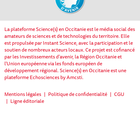
La plateforme Science(s) en Occitanie est le média social des
amateurs de sciences et de technologies du territoire. Elle
est propulsée par Instant Science, avec la participation et le
soutien de nombreux acteurs locaux. Ce projet est cofinancé
par les Investissements d'avenir, la Région Occitanie et
l’Union européenne via les fonds européen de
développement régional. Science(s) en Occitanie est une
plateforme Echosciences by Amcsti.
Mentions légales
|
Politique de confidentialité
|
CGU
|
Ligne éditoriale