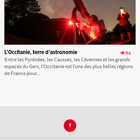
L’Occitanie, terre d’astronomie
84
Entre les Pyrénées, les Causses, les Cévennes et les grands
espaces du Gers, l’Occitanie est l’une des plus belles régions
de France pour...