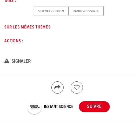
TAGS :
SCIENCE-FICTION
BANDE-DESSINEE
SUR LES MÊMES THÈMES
ACTIONS :
SIGNALER
INSTANT SCIENCE