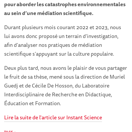
pour aborder les catastrophes environnementales
au sein d’une médiation scientifique.
Durant plusieurs mois courant 2022 et 2023, nous
lui avons donc proposé un terrain d’investigation,
afin d’analyser nos pratiques de médiation
scientifique s’appuyant sur la culture populaire.
Deux plus tard, nous avons le plaisir de vous partager
le fruit de sa thèse, mené sous la direction de Muriel
Guedj et de Cécile De Hosson, du Laboratoire
Interdisciplinaire de Recherche en Didactique,
Éducation et Formation.
Lire la suite de l'article sur Instant Science