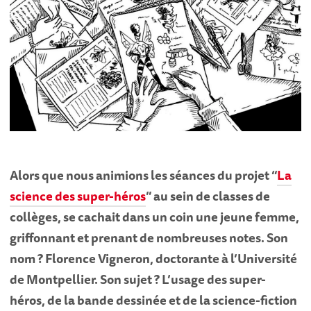
Alors que nous animions les séances du projet “
La
science des super-héros
” au sein de classes de
collèges, se cachait dans un coin une jeune femme,
griffonnant et prenant de nombreuses notes. Son
nom ? Florence Vigneron, doctorante à l’Université
de Montpellier. Son sujet ? L’usage des super-
héros, de la bande dessinée et de la science-fiction