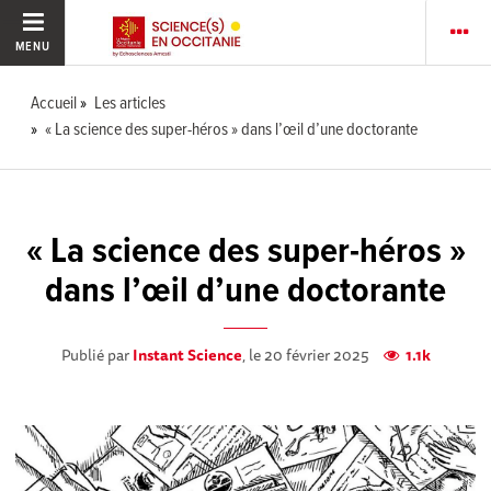
MENU
Accueil
Les articles
« La science des super-héros » dans l’œil d’une doctorante
« La science des super-héros »
dans l’œil d’une doctorante
Publié par
Instant Science
, le 20 février 2025
1.1k