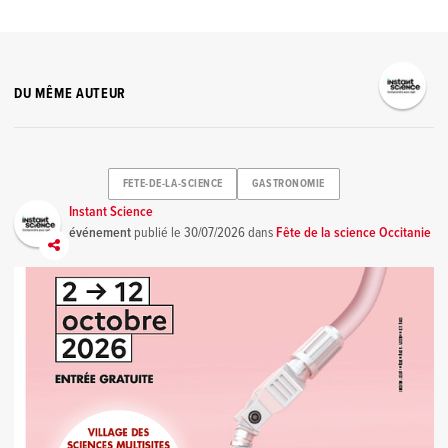
DU MÊME AUTEUR
FETE-DE-LA-SCIENCE
GASTRONOMIE
Instant Science
événement
publié le
30/07/2026
dans
Fête de la science Occitanie