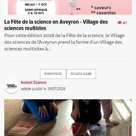
La Fête de la science en Aveyron - Village des
41
sciences multistes
Pour cette édition 2026 de la Fête de la science, le Village
des sciences de l’Aveyron prend la forme d’un Village des
sciences multisites à...
ROBOTIQUE
ESCAPE-GAME
Instant Science
article
publié le
24/07/2026