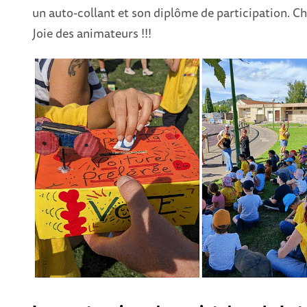
un auto-collant et son diplôme de participation. Ch
Joie des animateurs !!!