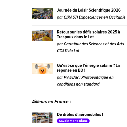
Journée du Loisir Scientifique 2026
par
CIRASTI Exposciences en Occitanie
Retour sur les défis solaires 2025 à
Trespoux dans le Lot
par
Carrefour des Sciences et des Arts
CCSTI du Lot
Qu'est-ce que l'énergie solaire ? La
réponse en BD !
par
PV-STAR : Photovoltaïque en
conditions non standard
Ailleurs en France :
De drôles d'aéromobiles !
Savoie Mont-Blanc