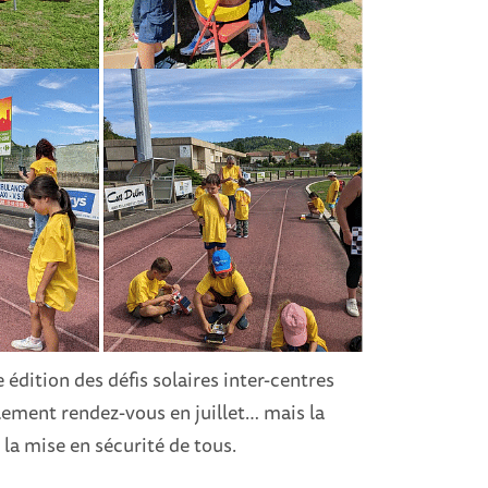
édition des défis solaires inter-centres
alement rendez-vous en juillet… mais la
 la mise en sécurité de tous.