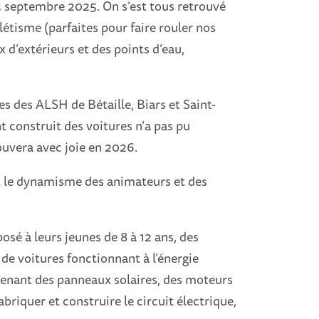
3 septembre 2025. On s’est tous retrouvé
létisme (parfaites pour faire rouler nos
x d’extérieurs et des points d’eau,
es des ALSH de Bétaille, Biars et Saint-
 construit des voitures n’a pas pu
rouvera avec joie en 2026.
et le dynamisme des animateurs et des
osé à leurs jeunes de 8 à 12 ans, des
 de voitures fonctionnant à l’énergie
mprenant des panneaux solaires, des moteurs
briquer et construire le circuit électrique,