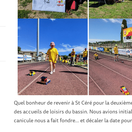
Quel bonheur de revenir à St Céré pour la deuxième 
des accueils de loisirs du bassin. Nous avions initi
canicule nous a fait fondre… et décaler la date pour