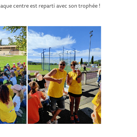
aque centre est reparti avec son trophée !