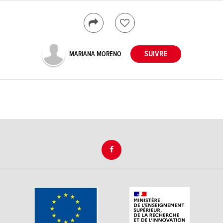
MARIANA MORENO