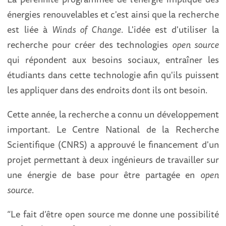
énergies renouvelables et c'est ainsi que la recherche
est liée à
Winds of Change
. L'idée est d'utiliser la
recherche pour créer des technologies
open source
qui répondent aux besoins sociaux, entraîner les
étudiants dans cette technologie afin qu'ils puissent
les appliquer dans des endroits dont ils ont besoin.
Cette année, la recherche a connu un développement
important. Le Centre National de la Recherche
Scientifique (CNRS) a approuvé le financement d'un
projet permettant à deux ingénieurs de travailler sur
une énergie de base pour être partagée en
open
source
.
“Le fait d’être open source me donne une possibilité