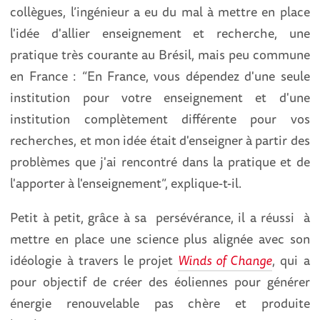
collègues, l’ingénieur a eu du mal à mettre en place
l'idée d'allier enseignement et recherche, une
pratique très courante au Brésil, mais peu commune
en France : “En France, vous dépendez d'une seule
institution pour votre enseignement et d'une
institution complètement différente pour vos
recherches, et mon idée était d'enseigner à partir des
problèmes que j'ai rencontré dans la pratique et de
l'apporter à l'enseignement”, explique-t-il.
Petit à petit, grâce à sa persévérance, il a réussi à
mettre en place une science plus alignée avec son
idéologie à travers le projet
Winds of Change
, qui a
pour objectif de créer des éoliennes pour générer
énergie renouvelable pas chère et produite