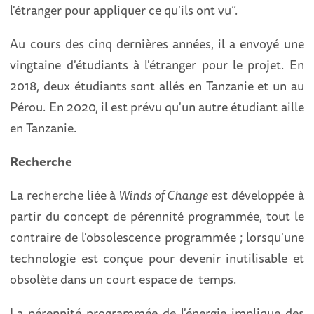
l'étranger pour appliquer ce qu'ils ont vu”.
Au cours des cinq dernières années, il a envoyé une
vingtaine d'étudiants à l'étranger pour le projet. En
2018, deux étudiants sont allés en Tanzanie et un au
Pérou. En 2020, il est prévu qu'un autre étudiant aille
en Tanzanie.
Recherche
La recherche liée à
Winds of Change
est développée à
partir du concept de pérennité programmée, tout le
contraire de l'obsolescence programmée ; lorsqu'une
technologie est conçue pour devenir inutilisable et
obsolète dans un court espace de temps.
La pérennité programmée de l'énergie implique des