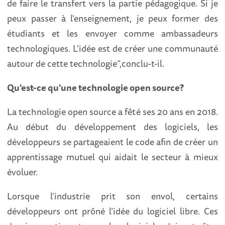
de faire le transfert vers la partie pédagogique. Si je
peux passer à l'enseignement, je peux former des
étudiants et les envoyer comme ambassadeurs
technologiques. L'idée est de créer une communauté
autour de cette technologie”,conclu-t-il.
Qu'est-ce qu'une technologie open source?
La technologie open source a fêté ses 20 ans en 2018.
Au début du développement des logiciels, les
développeurs se partageaient le code afin de créer un
apprentissage mutuel qui aidait le secteur à mieux
évoluer.
Lorsque l’industrie prit son envol, certains
développeurs ont prôné l’idée du logiciel libre. Ces