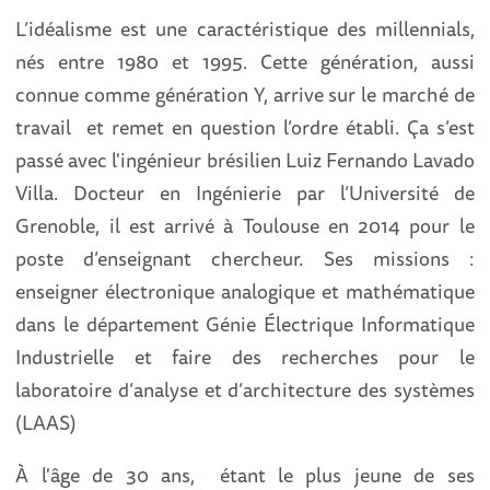
L’idéalisme est une caractéristique des millennials,
nés entre 1980 et 1995. Cette génération, aussi
connue comme génération Y, arrive sur le marché de
travail et remet en question l’ordre établi. Ça s’est
passé avec l'ingénieur brésilien Luiz Fernando Lavado
Villa. Docteur en Ingénierie par l’Université de
Grenoble, il est arrivé à Toulouse en 2014 pour le
poste d’enseignant chercheur. Ses missions :
enseigner électronique analogique et mathématique
dans le département Génie Électrique Informatique
Industrielle et faire des recherches pour le
laboratoire d’analyse et d’architecture des systèmes
(LAAS)
À l'âge de 30 ans, étant le plus jeune de ses