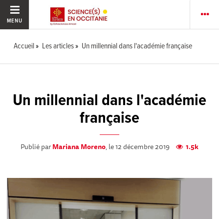
MENU
Accueil
Les articles
Un millennial dans l'académie française
Un millennial dans l'académie
française
Publié par
Mariana Moreno
, le 12 décembre 2019
1.5k