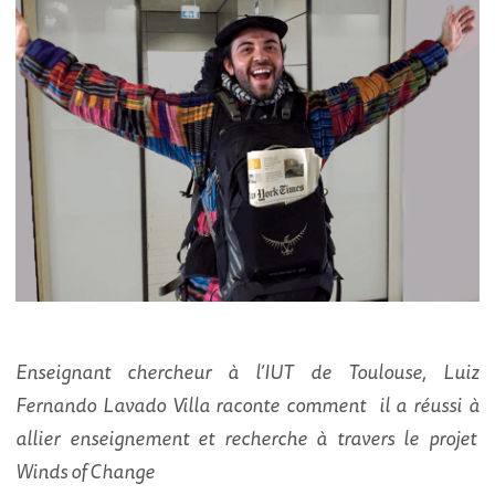
Enseignant chercheur à l’IUT de Toulouse, Luiz
Fernando Lavado Villa raconte comment il a réussi à
allier enseignement et recherche à travers le projet
Winds of Change