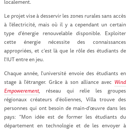
localement.
Le projet vise à desservir les zones rurales sans accès
à l'électricité, mais où il y a cependant un certain
type d'énergie renouvelable disponible. Exploiter
cette énergie nécessite des connaissances
appropriées, et c'est là que le rôle des étudiants de
l'IUT entre en jeu.
Chaque année, l'université envoie des étudiants en
stage à l'étranger. Grâce à son alliance avec
Wind
Empowerement
,
réseau qui relie les groupes
régionaux créateurs d'éoliennes, Villa trouve des
personnes qui ont besoin de main-d'œuvre dans les
pays: “Mon idée est de former les étudiants du
département en technologie et de les envoyer à