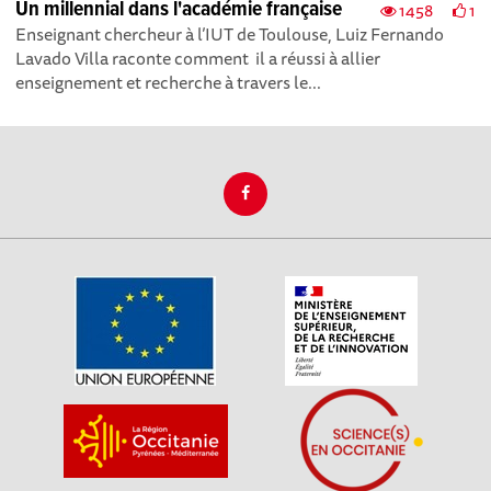
Un millennial dans l'académie française
1458
1
Enseignant chercheur à l’IUT de Toulouse, Luiz Fernando
Lavado Villa raconte comment il a réussi à allier
enseignement et recherche à travers le...