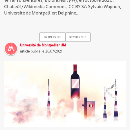
Chabe01/Wikimedia Commons, CC BY-SA Sylvain Wagnon,
Université de Montpellier; Delphine...
ENTREPRISE
RECHERCHE
Université de Montpellier UM
article
publié le
20/07/2021