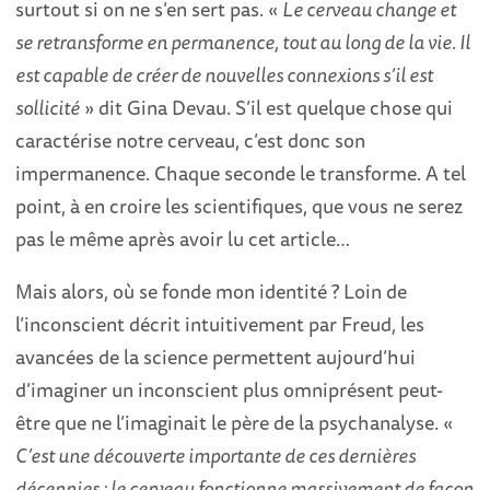
surtout si on ne s’en sert pas. «
Le cerveau change et
se retransforme en permanence, tout au long de la vie. Il
est capable de créer de nouvelles connexions s’il est
sollicité
» dit Gina Devau. S’il est quelque chose qui
caractérise notre cerveau, c’est donc son
impermanence. Chaque seconde le transforme. A tel
point, à en croire les scientifiques, que vous ne serez
pas le même après avoir lu cet article…
Mais alors, où se fonde mon identité ? Loin de
l’inconscient décrit intuitivement par Freud, les
avancées de la science permettent aujourd’hui
d’imaginer un inconscient plus omniprésent peut-
être que ne l’imaginait le père de la psychanalyse. «
C’est une découverte importante de ces dernières
décennies : le cerveau fonctionne massivement de façon