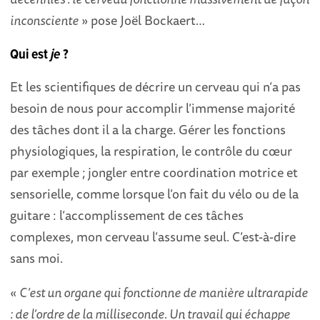
inconsciente
» pose Joël Bockaert…
Qui est
je
?
Et les scientifiques de décrire un cerveau qui n’a pas
besoin de nous pour accomplir l’immense majorité
des tâches dont il a la charge. Gérer les fonctions
physiologiques, la respiration, le contrôle du cœur
par exemple ; jongler entre coordination motrice et
sensorielle, comme lorsque l’on fait du vélo ou de la
guitare : l’accomplissement de ces tâches
complexes, mon cerveau l’assume seul. C’est-à-dire
sans moi.
«
C’est un organe qui fonctionne de manière ultrarapide
: de l’ordre de la milliseconde. Un travail qui échappe