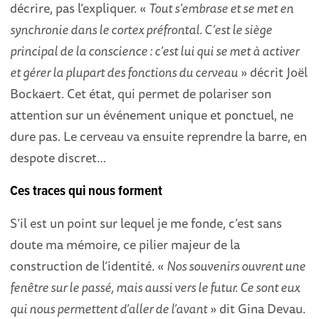
décrire, pas l’expliquer. «
Tout s’embrase et se met en
synchronie dans le cortex préfrontal. C’est le siège
principal de la conscience : c’est lui qui se met à activer
et gérer la plupart des fonctions du cerveau
» décrit Joël
Bockaert. Cet état, qui permet de polariser son
attention sur un événement unique et ponctuel, ne
dure pas. Le cerveau va ensuite reprendre la barre, en
despote discret…
Ces traces qui nous
forment
S’il est un point sur lequel je me fonde, c’est sans
doute ma mémoire, ce pilier majeur de la
construction de l’identité. «
Nos souvenirs ouvrent une
fenêtre sur le passé, mais aussi vers le futur. Ce sont eux
qui nous permettent d’aller de l’avant
» dit Gina Devau.