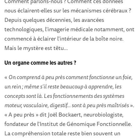
Comment parlons-nous ? Comment ces données
nous éclairent-elles sur les mécanismes cérébraux ?
Depuis quelques décennies, les avancées
technologiques, l’imagerie médicale notamment, ont
commencé à éclairer l’intérieur de la boîte noire.
Mais le mystère est têtu…
Un organe comme les autres ?
«
On comprend à peu près comment fonctionne un foie,
un rein ; même s’il reste beaucoup à apprendre, les
concepts sont là. Les fonctionnements des systèmes
moteur, vasculaire, digestif… sont à peu près maîtrisés
».
« A peu près » dit Joël Bockaert, neurobiologiste,
fondateur de l'Institut de Génomique Fonctionnelle.
La compréhension totale reste bien souvent un