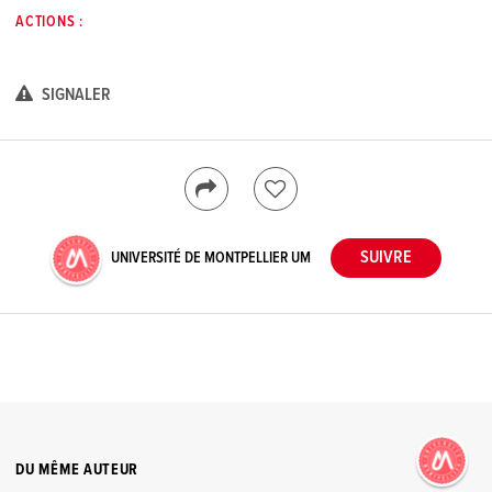
ACTIONS :
SIGNALER
UNIVERSITÉ DE MONTPELLIER UM
DU MÊME AUTEUR