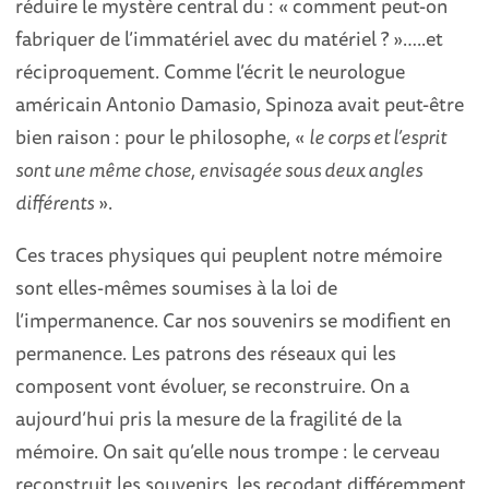
réduire le mystère central du : « comment peut-on
fabriquer de l’immatériel avec du matériel ? »…..et
réciproquement. Comme l’écrit le neurologue
américain Antonio Damasio, Spinoza avait peut-être
bien raison : pour le philosophe, «
le corps et l’esprit
sont une même chose, envisagée sous deux angles
différents
».
Ces traces physiques qui peuplent notre mémoire
sont elles-mêmes soumises à la loi de
l’impermanence. Car nos souvenirs se modifient en
permanence. Les patrons des réseaux qui les
composent vont évoluer, se reconstruire. On a
aujourd’hui pris la mesure de la fragilité de la
mémoire. On sait qu’elle nous trompe : le cerveau
reconstruit les souvenirs, les recodant différemment