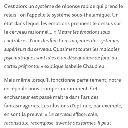
C’est alors un système de réponse rapide qui prend le
relais : on l’appelle le système sous-thalamique. Un
état dans lequel les émotions prennent le dessus sur
le cerveau rationnel… «
Mettre les émotions sous
contrôle est l’une des fonctions majeures des systèmes
supérieurs du cerveau. Quasiment toutes les maladies
psychiatriques sont liées à un déséquilibre de fond du
cortex préfrontal
» explique Isabelle Chaudieu.
Mais même lorsqu’il fonctionne parfaitement, notre
encéphale nous trompe couramment. Cet
enchanteur est passé maître dans l’art des
fantasmagories. Les illusions d’optique, par exemple,
en sont la preuve. «
Le cerveau efface, crée,
reconstitue, recompose, invente des formes. Il peut