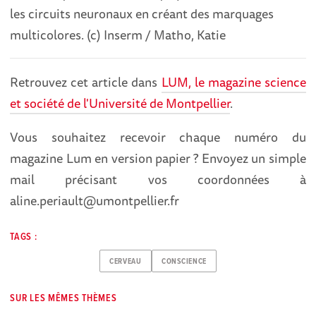
les circuits neuronaux en créant des marquages
multicolores. (c) Inserm / Matho, Katie
Retrouvez cet article dans
LUM, le magazine science
et société de l'Université de Montpellier
.
Vous souhaitez recevoir chaque numéro du
magazine Lum en version papier ? Envoyez un simple
mail précisant vos coordonnées à
aline.periault@umontpellier.fr
TAGS :
CERVEAU
CONSCIENCE
SUR LES MÊMES THÈMES