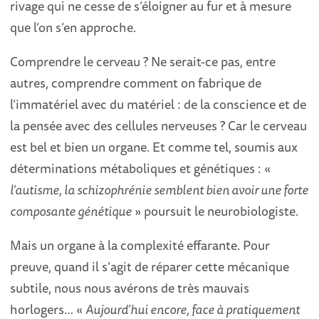
rivage qui ne cesse de s’éloigner au fur et à mesure
que l’on s’en approche.
Comprendre le cerveau ? Ne serait-ce pas, entre
autres, comprendre comment on fabrique de
l’immatériel avec du matériel : de la conscience et de
la pensée avec des cellules nerveuses ? Car le cerveau
est bel et bien un organe. Et comme tel, soumis aux
déterminations métaboliques et génétiques : «
l’autisme, la schizophrénie semblent bien avoir une forte
composante génétique
» poursuit le neurobiologiste.
Mais un organe à la complexité effarante. Pour
preuve, quand il s’agit de réparer cette mécanique
subtile, nous nous avérons de très mauvais
horlogers… «
Aujourd’hui encore, face à pratiquement