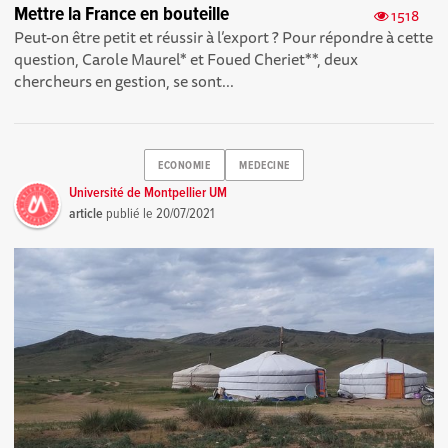
Mettre la France en bouteille
1518
Peut-on être petit et réussir à l’export ? Pour répondre à cette
question, Carole Maurel* et Foued Cheriet**, deux
chercheurs en gestion, se sont...
ECONOMIE
MEDECINE
Université de Montpellier UM
article
publié le
20/07/2021