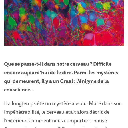
Que se passe-t-il dans notre cerveau ? Difficile
encore aujourd’hui de le dire. Parmi les mystères
qui demeurent, il y a un Graal : l’énigme de la
conscience…
Il a longtemps été un mystère absolu. Muré dans son
impénétrabilité, le cerveau était alors décrit de
l’extérieur. Comment nous comportons-nous ?