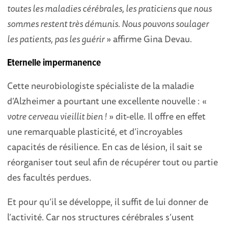
toutes les maladies cérébrales, les praticiens que nous
sommes restent très démunis. Nous pouvons soulager
les patients, pas les guérir
» affirme Gina Devau.
Eternelle impermanence
Cette neurobiologiste spécialiste de la maladie
d’Alzheimer a pourtant une excellente nouvelle : «
votre cerveau vieillit bien !
» dit-elle. Il offre en effet
une remarquable plasticité, et d’incroyables
capacités de résilience. En cas de lésion, il sait se
réorganiser tout seul afin de récupérer tout ou partie
des facultés perdues.
Et pour qu’il se développe, il suffit de lui donner de
l’activité. Car nos structures cérébrales s’usent