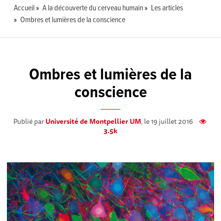
Accueil
A la découverte du cerveau humain
Les articles
Ombres et lumières de la conscience
Ombres et lumières de la
conscience
Publié par
Université de Montpellier UM
, le 19 juillet 2016
3.5k