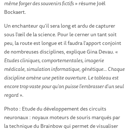
même forger des souvenirs fictifs
» résume Joël
Bockaert.
Un enchanteur qu’il sera long et ardu de capturer
sous l’œil de la science. Pour le cerner un tant soit
peu, la route est longue et il faudra l’apport conjoint
de nombreuses disciplines, explique Gina Devau. «
Etudes cliniques, comportementales, imagerie
médicale, simulation informatique, génétique… Chaque
discipline amène une petite ouverture. Le tableau est
encore trop vaste pour qu’on puisse l’embrasser d’un seul
regard
».
Photo : Etude du développement des circuits
neuronaux : noyaux moteurs de souris marqués par
la technique du Brainbow qui permet de visualiser