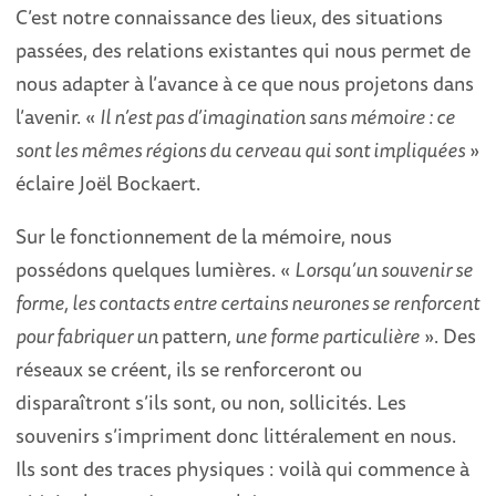
C’est notre connaissance des lieux, des situations
passées, des relations existantes qui nous permet de
nous adapter à l’avance à ce que nous projetons dans
l’avenir. «
Il n’est pas d’imagination sans mémoire : ce
sont les mêmes régions du cerveau qui sont impliquées
»
éclaire Joël Bockaert.
Sur le fonctionnement de la mémoire, nous
possédons quelques lumières. «
Lorsqu’un souvenir se
forme, les contacts entre certains neurones se renforcent
pour fabriquer un
pattern
, une forme particulière
». Des
réseaux se créent, ils se renforceront ou
disparaîtront s’ils sont, ou non, sollicités. Les
souvenirs s’impriment donc littéralement en nous.
Ils sont des traces physiques : voilà qui commence à