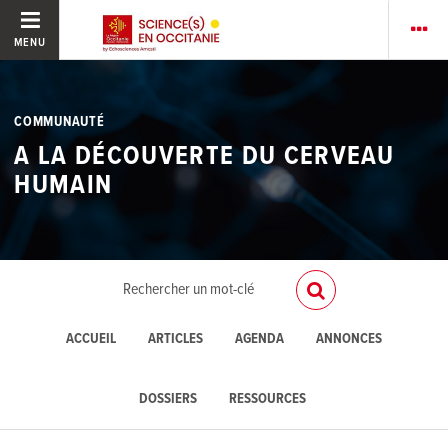
MENU
COMMUNAUTÉ
A LA DÉCOUVERTE DU CERVEAU
HUMAIN
ACCUEIL
ARTICLES
AGENDA
ANNONCES
DOSSIERS
RESSOURCES