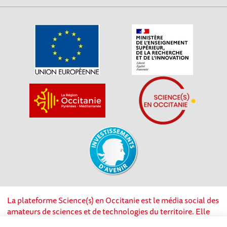
La plateforme Science(s) en Occitanie est le média social des
amateurs de sciences et de technologies du territoire. Elle
est propulsée par Instant Science, avec la participation et le