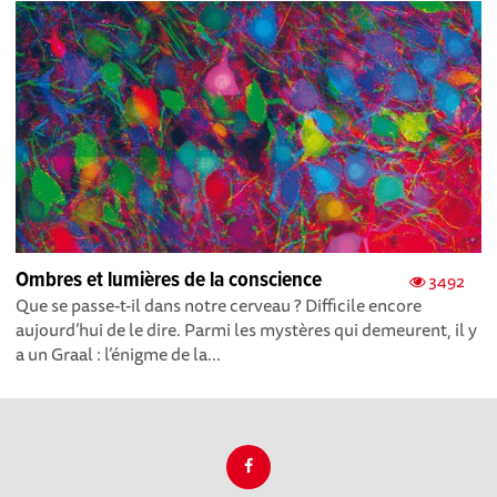
Ombres et lumières de la conscience
3492
Que se passe-t-il dans notre cerveau ? Difficile encore
aujourd’hui de le dire. Parmi les mystères qui demeurent, il y
a un Graal : l’énigme de la...