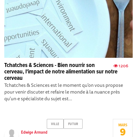
Tchatches & Sciences - Bien nourrir son
1206
cerveau, l'impact de notre alimentation sur notre
cerveau
Tchatches & Sciences est le moment qu'on vous propose
pour venir discuter et refaire le monde à la nuance près
qu'un·e spécialiste du sujet est...
VILLE
FUTUR
MARS
9
Edwige Armand