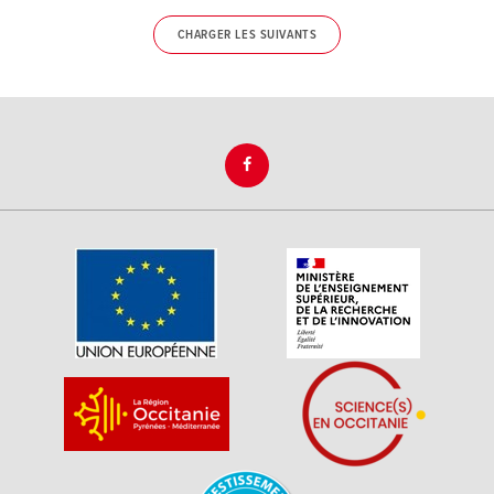
CHARGER LES SUIVANTS