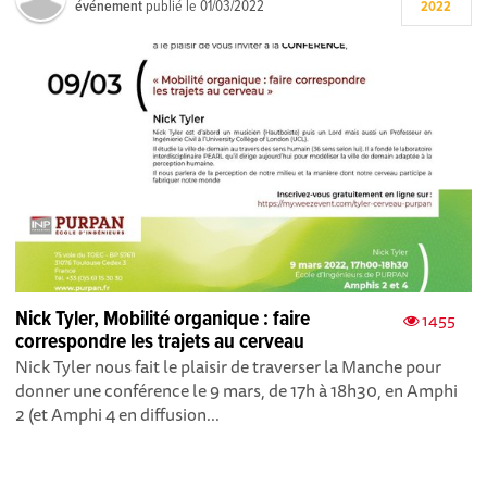
événement
publié le
01/03/2022
2022
Nick Tyler, Mobilité organique : faire
1455
correspondre les trajets au cerveau
Nick Tyler nous fait le plaisir de traverser la Manche pour
donner une conférence le 9 mars, de 17h à 18h30, en Amphi
2 (et Amphi 4 en diffusion...