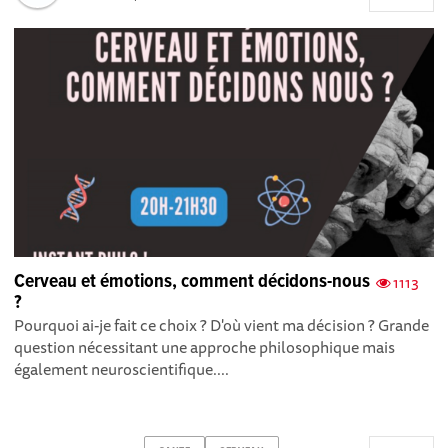
Cerveau et émotions, comment décidons-nous
1113
?
Pourquoi ai-je fait ce choix ? D'où vient ma décision ? Grande
question nécessitant une approche philosophique mais
également neuroscientifique....