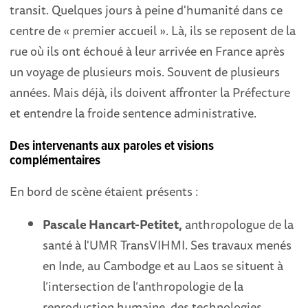
transit. Quelques jours à peine d'humanité dans ce
centre de « premier accueil ». Là, ils se reposent de la
rue où ils ont échoué à leur arrivée en France après
un voyage de plusieurs mois. Souvent de plusieurs
années. Mais déjà, ils doivent affronter la Préfecture
et entendre la froide sentence administrative.
Des intervenants aux paroles et visions
complémentaires
En bord de scène étaient présents :
Pascale Hancart-Petitet,
anthropologue de la
santé à l'UMR TransVIHMI. Ses travaux menés
en Inde, au Cambodge et au Laos se situent à
l’intersection de l’anthropologie de la
reproduction humaine, des technologies