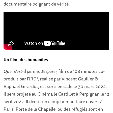
documentaire poignant de vérité.
Un film, des humanités
Que m'est-il permis d'espérer,
film de 108 minutes co-
1
produit par l'IRD
, réalisé par Vincent Gaullier &
Raphael Girardot, est sorti en salle le 30 mars 2022.
Il sera projeté au Cinéma le Castillet à Perpignan le 12
avril 2022. Il décrit un camp humanitaire ouvert à
Paris, Porte de la Chapelle, où des réfugiés sont en