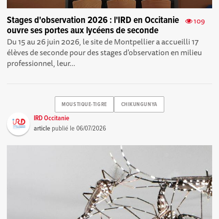
Stages d'observation 2026 : l'IRD en Occitanie
109
ouvre ses portes aux lycéens de seconde
Du 15 au 26 juin 2026, le site de Montpellier a accueilli 17
élèves de seconde pour des stages d'observation en milieu
professionnel, leur...
MOUSTIQUE-TIGRE
CHIKUNGUNYA
IRD Occitanie
article
publié le
06/07/2026