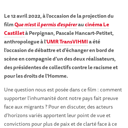
Le 12 avril 2022, à l'occasion de la projection du
film
Que m'est il permis d'espérer
au
cinéma Le
Castillet
à Perpignan, Pascale Hancart-Petitet,
anthropologue à l'
UMR TransVIHMI
a été
l'occasion de débattre et d'échanger en bord de
scène en compagnie d'un des deux réalisateurs,
des présidentes de collectifs contre le racisme et
pour les droits de l'Homme.
Une question nous est posée dans ce film : comment
supporter l’inhumanité dont notre pays fait preuve
face aux migrants ? Pour en discuter, des acteurs
d'horizons variés apportent leur point de vue et
convictions pour plus de paix et de clarté face à ce