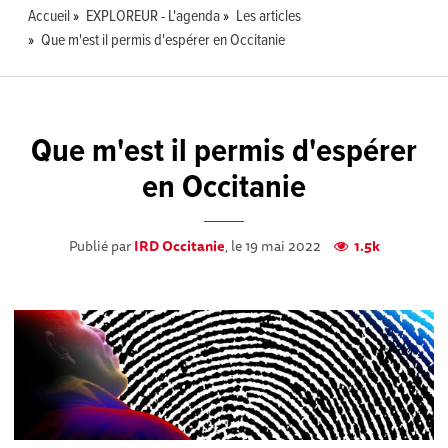
Accueil
EXPLOREUR - L'agenda
Les articles
Que m'est il permis d'espérer en Occitanie
Que m'est il permis d'espérer
en Occitanie
Publié par
IRD Occitanie
, le 19 mai 2022
1.5k