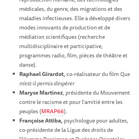
médicales, du genre, des migrations et des
maladies infectieuses. Elle a développé divers
modes innovants de production et de
médiation scientifiques (recherche
multidisciplinaire et participative,
programmes radio, film, pièces de théâtre et
danse).
Raphael Girardot,
co-réalisateur du film
Que
m'est-il permis d'espérer
Maryse Martinez
, présidente du Mouvement
contre le racisme et pour l'amitié entre les
peuples (
MRAP66
).
Françoise Attiba,
psychologue pour adultes,
co-présidente de la Ligue des droits de
l'Homme Perpignan et Pyrénées Orientales