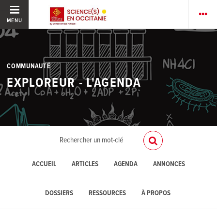
MENU
COMMUNAUTÉ
EXPLOREUR - L'AGENDA
ACCUEIL
ARTICLES
AGENDA
ANNONCES
DOSSIERS
RESSOURCES
À PROPOS