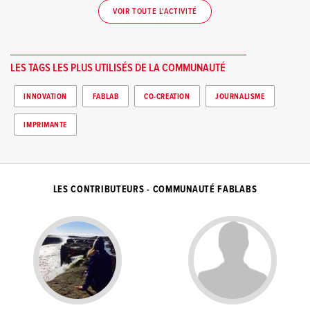
VOIR TOUTE L'ACTIVITÉ
LES TAGS LES PLUS UTILISÉS DE LA COMMUNAUTÉ
INNOVATION
FABLAB
CO-CREATION
JOURNALISME
IMPRIMANTE
LES CONTRIBUTEURS - COMMUNAUTÉ FABLABS