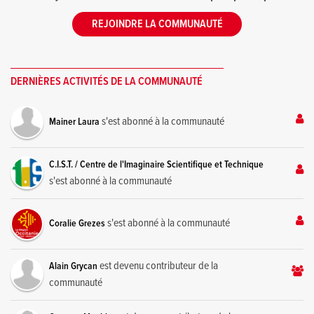
REJOINDRE LA COMMUNAUTÉ
DERNIÈRES ACTIVITÉS DE LA COMMUNAUTÉ
s'est abonné à la communauté
Mainer Laura
C.I.S.T. / Centre de l'Imaginaire Scientifique et Technique
s'est abonné à la communauté
s'est abonné à la communauté
Coralie Grezes
est devenu contributeur de la
Alain Grycan
communauté