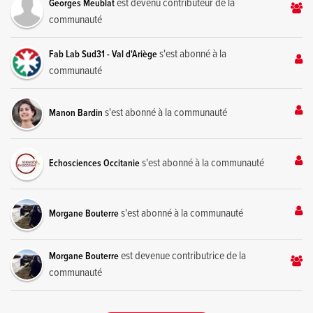
est devenu contributeur de la
Georges Meublat
communauté
s'est abonné à la
Fab Lab Sud31 - Val d'Ariège
communauté
s'est abonné à la communauté
Manon Bardin
s'est abonné à la communauté
Echosciences Occitanie
s'est abonné à la communauté
Morgane Bouterre
est devenue contributrice de la
Morgane Bouterre
communauté