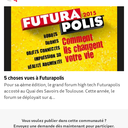
5 choses vues à Futurapolis
Pour sa 4ème édition, le grand forum high tech Futurapolis
accosté au Quai des Savoirs de Toulouse. Cette année, le
forum se déployait sur 4...
Vous voulez publier dans cette communauté ?
Envoyez une demande dès maintenant pour participer.