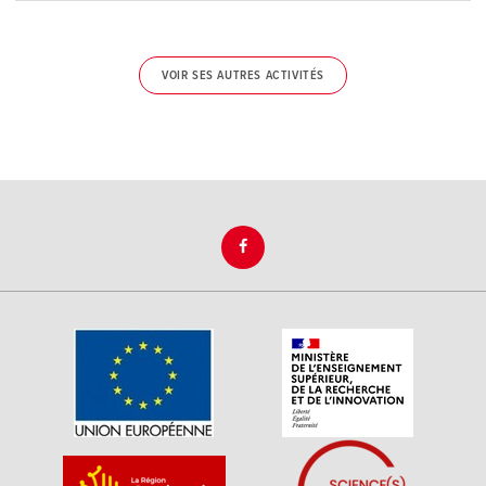
VOIR SES AUTRES ACTIVITÉS