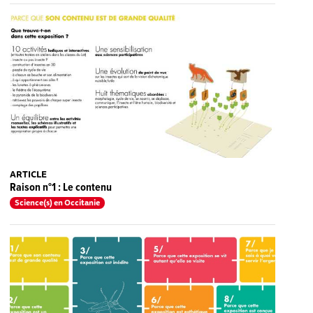
ARTICLE
Raison n°1 : Le contenu
Science(s) en Occitanie