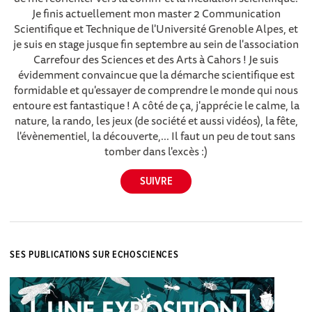
Je finis actuellement mon master 2 Communication
Scientifique et Technique de l'Université Grenoble Alpes, et
je suis en stage jusque fin septembre au sein de l'association
Carrefour des Sciences et des Arts à Cahors ! Je suis
évidemment convaincue que la démarche scientifique est
formidable et qu'essayer de comprendre le monde qui nous
entoure est fantastique ! A côté de ça, j'apprécie le calme, la
nature, la rando, les jeux (de société et aussi vidéos), la fête,
l'évènementiel, la découverte,... Il faut un peu de tout sans
tomber dans l'excès :)
SES PUBLICATIONS SUR ECHOSCIENCES