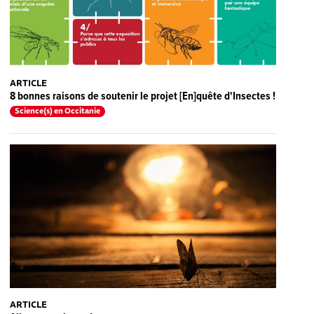
ARTICLE
8 bonnes raisons de soutenir le projet [En]quête d'Insectes !
Science(s) en Occitanie
ARTICLE