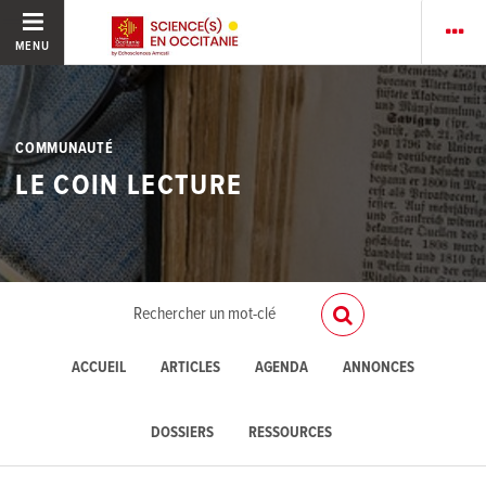
MENU
COMMUNAUTÉ
LE COIN LECTURE
ACCUEIL
ARTICLES
AGENDA
ANNONCES
DOSSIERS
RESSOURCES