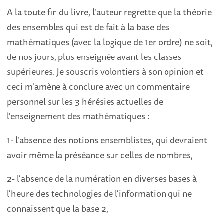
A la toute fin du livre, l'auteur regrette que la théorie
des ensembles qui est de fait à la base des
mathématiques (avec la logique de 1er ordre) ne soit,
de nos jours, plus enseignée avant les classes
supérieures. Je souscris volontiers à son opinion et
ceci m'amène à conclure avec un commentaire
personnel sur les 3 hérésies actuelles de
l'enseignement des mathématiques :
1- l'absence des notions ensemblistes, qui devraient
avoir même la préséance sur celles de nombres,
2- l'absence de la numération en diverses bases à
l'heure des technologies de l'information qui ne
connaissent que la base 2,