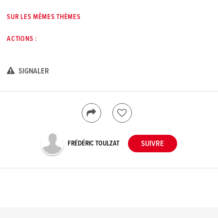
SUR LES MÊMES THÈMES
ACTIONS :
SIGNALER
FRÉDÉRIC TOULZAT