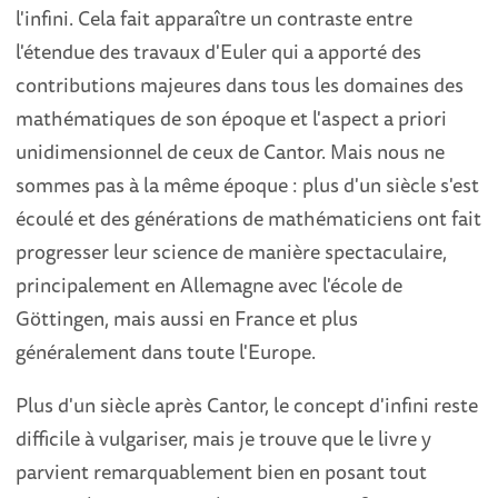
l'infini. Cela fait apparaître un contraste entre
l'étendue des travaux d'Euler qui a apporté des
contributions majeures dans tous les domaines des
mathématiques de son époque et l'aspect a priori
unidimensionnel de ceux de Cantor. Mais nous ne
sommes pas à la même époque : plus d'un siècle s'est
écoulé et des générations de mathématiciens ont fait
progresser leur science de manière spectaculaire,
principalement en Allemagne avec l'école de
Göttingen, mais aussi en France et plus
généralement dans toute l'Europe.
Plus d'un siècle après Cantor, le concept d'infini reste
difficile à vulgariser, mais je trouve que le livre y
parvient remarquablement bien en posant tout