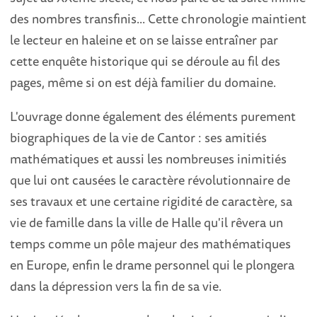
des nombres transfinis... Cette chronologie maintient
le lecteur en haleine et on se laisse entraîner par
cette enquête historique qui se déroule au fil des
pages, même si on est déjà familier du domaine.
L'ouvrage donne également des éléments purement
biographiques de la vie de Cantor : ses amitiés
mathématiques et aussi les nombreuses inimitiés
que lui ont causées le caractère révolutionnaire de
ses travaux et une certaine rigidité de caractère, sa
vie de famille dans la ville de Halle qu'il rêvera un
temps comme un pôle majeur des mathématiques
en Europe, enfin le drame personnel qui le plongera
dans la dépression vers la fin de sa vie.