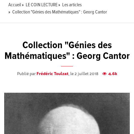
Accueil
LE COIN LECTURE
Les articles
Collection "Génies des Mathématiques" : Georg Cantor
Collection "Génies des
Mathématiques" : Georg Cantor
Publié par
Frédéric Toulzat
, le 2 juillet 2018
4.6k