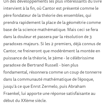
Un des développements les plus intéressants du livre
intervient à la fin, où Cantor est présenté comme le
père fondateur de la théorie des ensembles, qui
prendra rapidement la place de la géométrie comme
base de la science mathématique. Mais ceci se fera
dans la douleur et passera par la résolution de 3
paradoxes majeurs. Si les 2 premiers, déjà connus de
Cantor, ne freineront que modérément la montée en
puissance de la théorie, le 3ème - le célébrissime
paradoxe de Bertrand Russell - bien plus
fondamental, résonnera comme un coup de tonnerre
dans la communauté mathématique de l'époque,
jusqu'à ce que Enrst Zermelo, puis Abraham
Fraenkel, lui apporte une réponse satisfaisante au
début du XXème siècle.