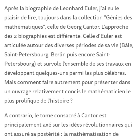
Après la biographie de Leonhard Euler, j'ai eu le
plaisir de lire, toujours dans la collection "Génies des
mathématiques", celle de Georg Cantor. L'approche
des 2 biographies est différente. Celle d'Euler est
articulée autour des diverses périodes de sa vie (Bâle,
Saint-Petersbourg, Berlin puis encore Saint-
Petersbourg) et survole l'ensemble de ses travaux en
développant quelques-uns parmi les plus célèbres.
Mais comment faire autrement pour présenter dans
un ouvrage relativement concis le mathématicien le
plus prolifique de l'histoire ?
A contrario, le tome consacré à Cantor est
principalement axé sur les idées révolutionnaires qui
ont assuré sa postérité : la mathématisation de