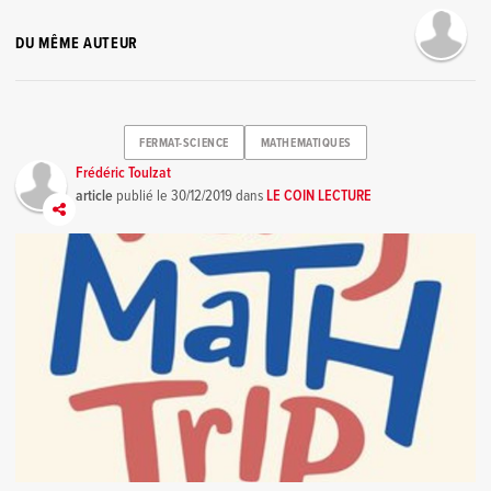
DU MÊME AUTEUR
FERMAT-SCIENCE
MATHEMATIQUES
Frédéric Toulzat
article
publié le
30/12/2019
dans
LE COIN LECTURE