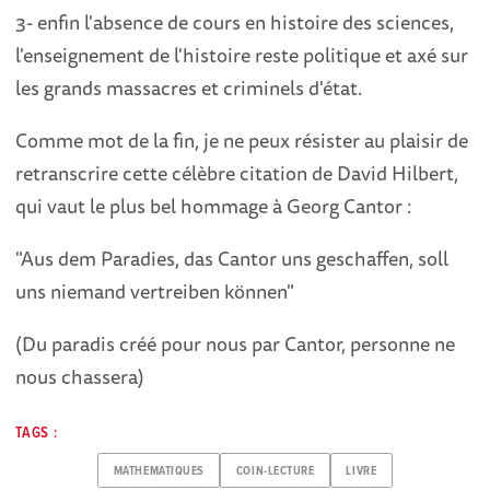
3- enfin l'absence de cours en histoire des sciences,
l'enseignement de l'histoire reste politique et axé sur
les grands massacres et criminels d'état.
Comme mot de la fin, je ne peux résister au plaisir de
retranscrire cette célèbre citation de David Hilbert,
qui vaut le plus bel hommage à Georg Cantor :
"Aus dem Paradies, das Cantor uns geschaffen, soll
uns niemand vertreiben können"
(Du paradis créé pour nous par Cantor, personne ne
nous chassera)
TAGS :
MATHEMATIQUES
COIN-LECTURE
LIVRE