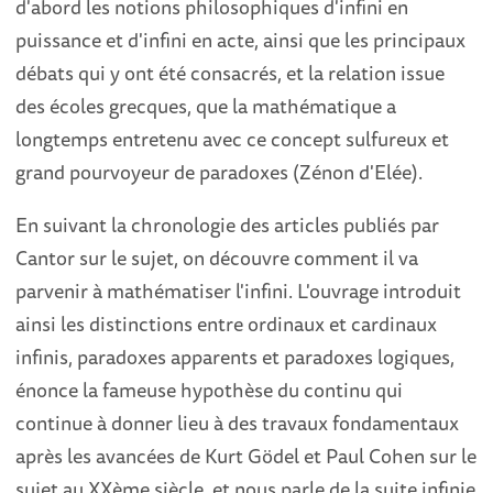
d'abord les notions philosophiques d'infini en
puissance et d'infini en acte, ainsi que les principaux
débats qui y ont été consacrés, et la relation issue
des écoles grecques, que la mathématique a
longtemps entretenu avec ce concept sulfureux et
grand pourvoyeur de paradoxes (Zénon d'Elée).
En suivant la chronologie des articles publiés par
Cantor sur le sujet, on découvre comment il va
parvenir à mathématiser l'infini. L'ouvrage introduit
ainsi les distinctions entre ordinaux et cardinaux
infinis, paradoxes apparents et paradoxes logiques,
énonce la fameuse hypothèse du continu qui
continue à donner lieu à des travaux fondamentaux
après les avancées de Kurt Gödel et Paul Cohen sur le
sujet au XXème siècle, et nous parle de la suite infinie