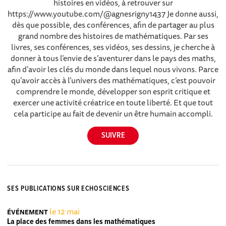
histoires en vidéos, à retrouver sur
https://www.youtube.com/@agnesrigny1437 Je donne aussi,
dès que possible, des conférences, afin de partager au plus
grand nombre des histoires de mathématiques. Par ses
livres, ses conférences, ses vidéos, ses dessins, je cherche à
donner à tous l’envie de s’aventurer dans le pays des maths,
afin d’avoir les clés du monde dans lequel nous vivons. Parce
qu’avoir accès à l’univers des mathématiques, c’est pouvoir
comprendre le monde, développer son esprit critique et
exercer une activité créatrice en toute liberté. Et que tout
cela participe au fait de devenir un être humain accompli.
SES PUBLICATIONS SUR ECHOSCIENCES
le 12 mai
ÉVÉNEMENT
La place des femmes dans les mathématiques