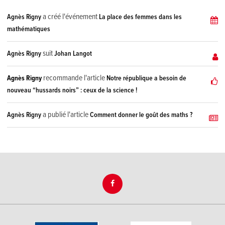
a créé l'événement
Agnès Rigny
La place des femmes dans les
mathématiques
suit
Agnès Rigny
Johan Langot
recommande l'article
Agnès Rigny
Notre république a besoin de
nouveau “hussards noirs” : ceux de la science !
a publié l'article
Agnès Rigny
Comment donner le goût des maths ?