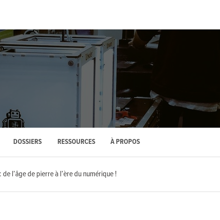
DOSSIERS
RESSOURCES
À PROPOS
: de l’âge de pierre à l’ère du numérique !