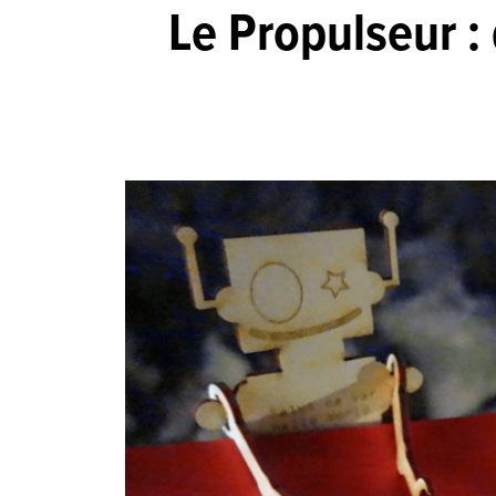
Le Propulseur : 