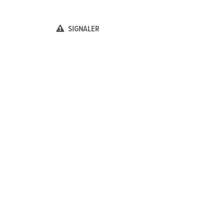
SIGNALER