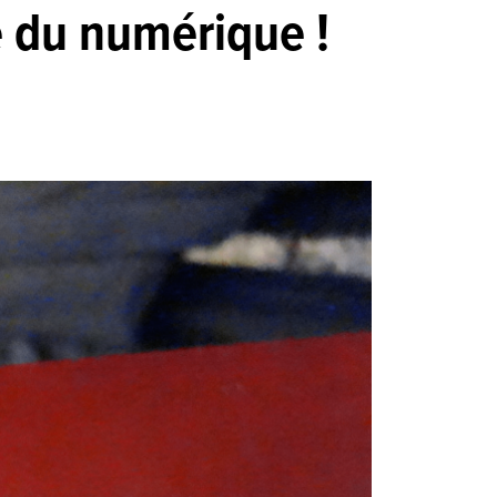
re du numérique !