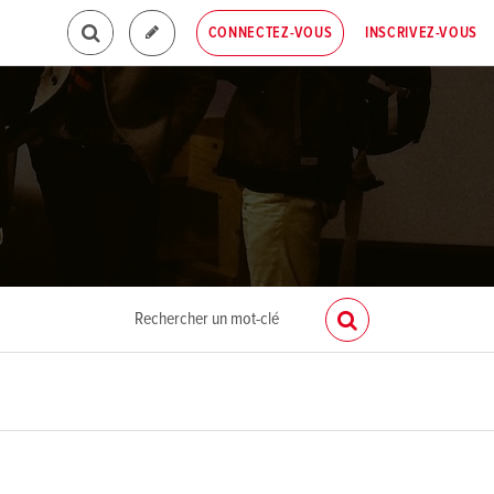
INSCRIVEZ-VOUS
CONNECTEZ-VOUS