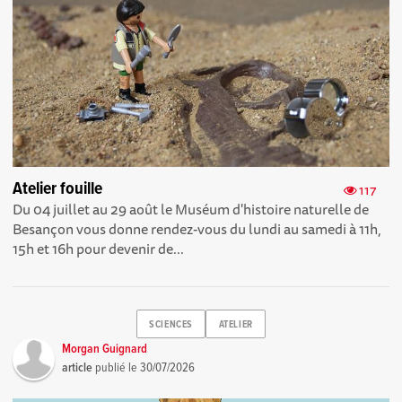
Atelier fouille
117
Du 04 juillet au 29 août le Muséum d'histoire naturelle de
Besançon vous donne rendez-vous du lundi au samedi à 11h,
15h et 16h pour devenir de...
SCIENCES
ATELIER
Morgan Guignard
article
publié le
30/07/2026