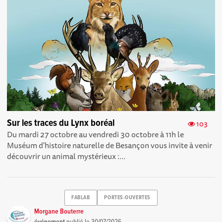
Sur les traces du Lynx boréal
103
Du mardi 27 octobre au vendredi 30 octobre à 11h le
Muséum d'histoire naturelle de Besançon vous invite à venir
découvrir un animal mystérieux :...
FABLAB
PORTES-OUVERTES
Morgane Bouterre
événement
publié le
30/07/2026