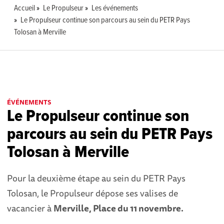
Accueil
Le Propulseur
Les événements
Le Propulseur continue son parcours au sein du PETR Pays
Tolosan à Merville
ÉVÉNEMENTS
Le Propulseur continue son
parcours au sein du PETR Pays
Tolosan à Merville
Pour la deuxième étape au sein du PETR Pays
Tolosan, le Propulseur dépose ses valises de
vacancier à
Merville, Place du 11 novembre.