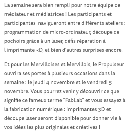
La semaine sera bien rempli pour notre équipe de
médiateur et médiatrices ! Les participants et
participantes navigueront entre différents ateliers :
programmation de micro-ordinateur, découpe de
pochoirs grâce à un laser, défis réparation à
l'imprimante 3D, et bien d'autres surprises encore.
Et pour les Mervilloises et Mervillois, le Propulseur
ouvrira ses portes à plusieurs occasions dans la
semaine : le jeudi 4 novembre et le vendredi 5
novembre. Vous pourrez venir y découvrir ce que
signifie ce fameux terme "FabLab" et vous essayez à
la fabrication numérique : imprimantes 3D et
découpe laser seront disponible pour donner vie à
vos idées les plus originales et créatives !