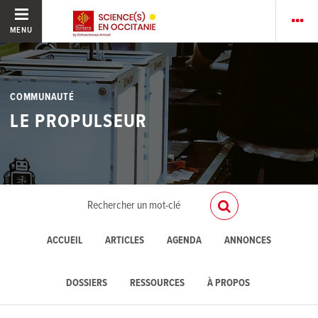
MENU
COMMUNAUTÉ
LE PROPULSEUR
ACCUEIL
ARTICLES
AGENDA
ANNONCES
DOSSIERS
RESSOURCES
À PROPOS