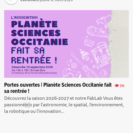
Portes ouvertes | Planète Sciences Occitanie fait
70
sa rentrée !
Découvrez la saison 2026-2027 et notre FabLab Vous êtes
passionné(e)s par l'astronomie, le spatial, l'environnement,
la robotique ou l'innovation...