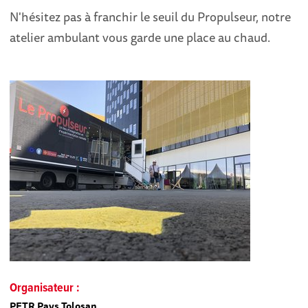
N'hésitez pas à franchir le seuil du Propulseur, notre
atelier ambulant vous garde une place au chaud.
Organisateur :
PETR Pays Tolosan