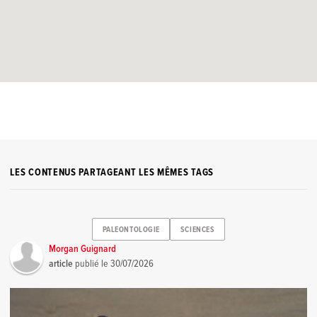
LES CONTENUS PARTAGEANT LES MÊMES TAGS
PALEONTOLOGIE
SCIENCES
Morgan Guignard
article
publié le
30/07/2026