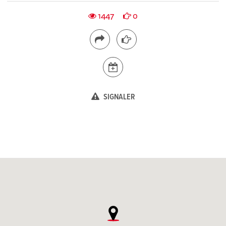
1447
0
SIGNALER