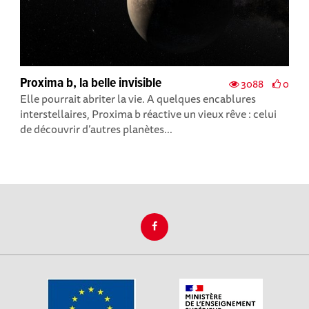
Proxima b, la belle invisible
3088
0
Elle pourrait abriter la vie. A quelques encablures
interstellaires, Proxima b réactive un vieux rêve : celui
de découvrir d’autres planètes...