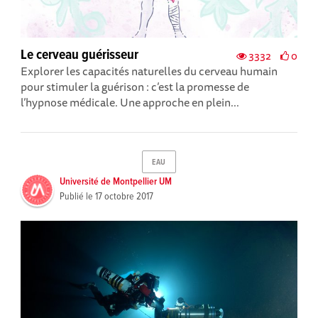
Le cerveau guérisseur
3332
0
Explorer les capacités naturelles du cerveau humain
pour stimuler la guérison : c’est la promesse de
l’hypnose médicale. Une approche en plein...
EAU
Université de Montpellier UM
Publié le
17 octobre 2017