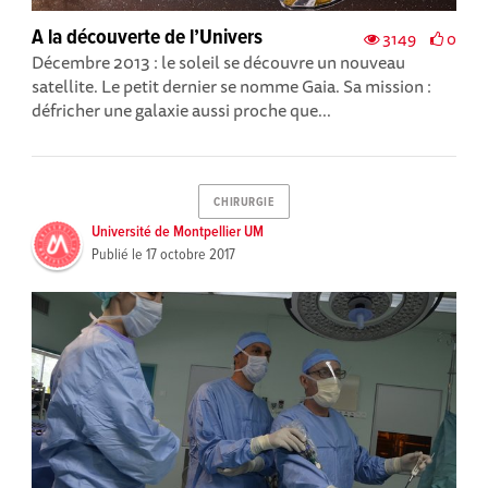
A la découverte de l’Univers
3149
0
Décembre 2013 : le soleil se découvre un nouveau
satellite. Le petit dernier se nomme Gaia. Sa mission :
défricher une galaxie aussi proche que...
CHIRURGIE
Université de Montpellier UM
Publié le
17 octobre 2017