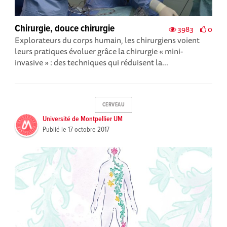
Chirurgie, douce chirurgie
3983
0
Explorateurs du corps humain, les chirurgiens voient
leurs pratiques évoluer grâce la chirurgie « mini-
invasive » : des techniques qui réduisent la...
CERVEAU
Université de Montpellier UM
Publié le
17 octobre 2017