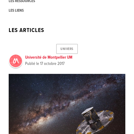
LES RESSOURCES
LES LIENS
LES ARTICLES
UNIVERS
Université de Montpellier UM
Publié le
17 octobre 2017