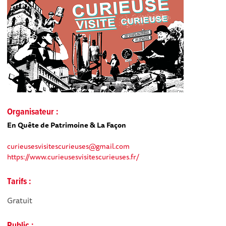
Organisateur :
En Quête de Patrimoine & La Façon
curieusesvisitescurieuses@gmail.com
https://www.curieusesvisitescurieuses.fr/
Tarifs :
Gratuit
Public :