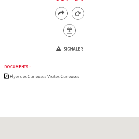
SIGNALER
DOCUMENTS :
Flyer des Curieuses Visites Curieuses