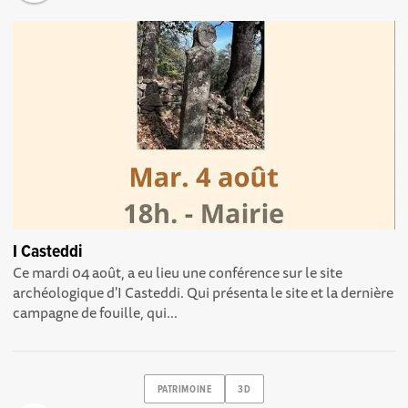
I Casteddi
Ce mardi 04 août, a eu lieu une conférence sur le site
archéologique d'I Casteddi. Qui présenta le site et la dernière
campagne de fouille, qui...
PATRIMOINE
3D