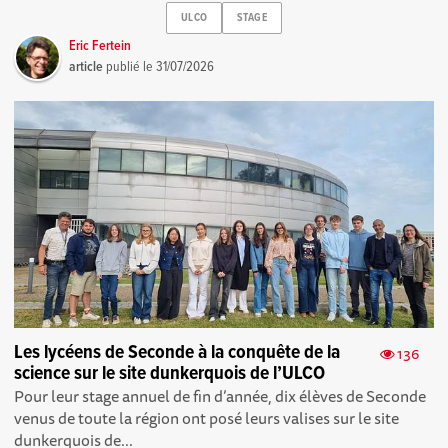
ULCO
STAGE
Eric Fertein
article
publié le
31/07/2026
Les lycéens de Seconde à la conquête de la
136
science sur le site dunkerquois de l’ULCO
Pour leur stage annuel de fin d’année, dix élèves de Seconde
venus de toute la région ont posé leurs valises sur le site
dunkerquois de...