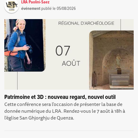
LRA Paolini-Saez
événement
publié le
05/08/2026
Patrimoine et 3D : nouveau regard, nouvel outil
Cette conférence sera l'occasion de présenter la base de
donnée numérique du LRA. Rendez-vous le 7 août à 18h à
l'église San Ghjorghju de Quenza.