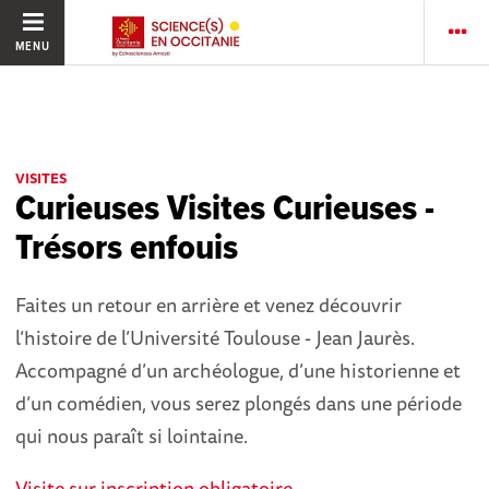
MENU
VISITES
Curieuses Visites Curieuses -
Trésors enfouis
Faites un retour en arrière et venez découvrir
l’histoire de l’Université Toulouse - Jean Jaurès.
Accompagné d’un archéologue, d’une historienne et
d’un comédien, vous serez plongés dans une période
qui nous paraît si lointaine.
Visite sur inscription obligatoire.