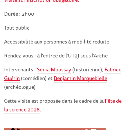
Durée
: 2h00
Tout public
Accessibilité aux personnes à mobilité réduite
Rendez-vous
: à l'entrée de l'UT2J sous l'Arche
Intervenants
:
Sonia Moussay
(historienne),
Fabrice
Guérin
(comédien) et
Benjamin Marquebielle
(archéologue)
Cette visite est proposée dans le cadre de la
Fête de
la science 2026
.