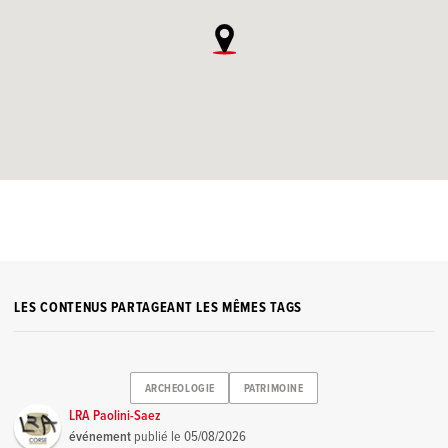
LES CONTENUS PARTAGEANT LES MÊMES TAGS
ARCHEOLOGIE
PATRIMOINE
LRA Paolini-Saez
événement
publié le
05/08/2026