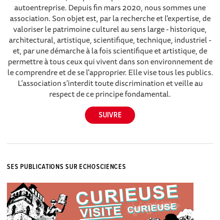
autoentreprise. Depuis fin mars 2020, nous sommes une
association. Son objet est, par la recherche et l'expertise, de
valoriser le patrimoine culturel au sens large - historique,
architectural, artistique, scientifique, technique, industriel -
et, par une démarche à la fois scientifique et artistique, de
permettre à tous ceux qui vivent dans son environnement de
le comprendre et de se l'approprier. Elle vise tous les publics.
L’association s’interdit toute discrimination et veille au
respect de ce principe fondamental.
SES PUBLICATIONS SUR ECHOSCIENCES