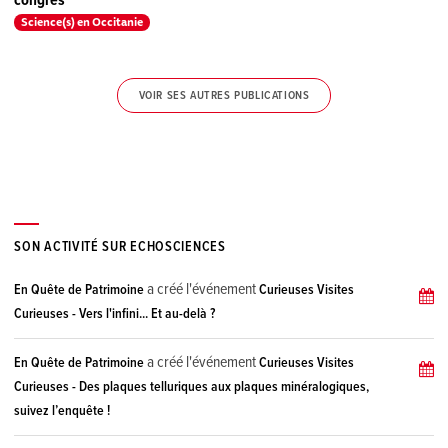
congrès
Science(s) en Occitanie
VOIR SES AUTRES PUBLICATIONS
SON ACTIVITÉ SUR ECHOSCIENCES
a créé l'événement
En Quête de Patrimoine
Curieuses Visites
Curieuses - Vers l'infini... Et au-delà ?
a créé l'événement
En Quête de Patrimoine
Curieuses Visites
Curieuses - Des plaques telluriques aux plaques minéralogiques,
suivez l’enquête !