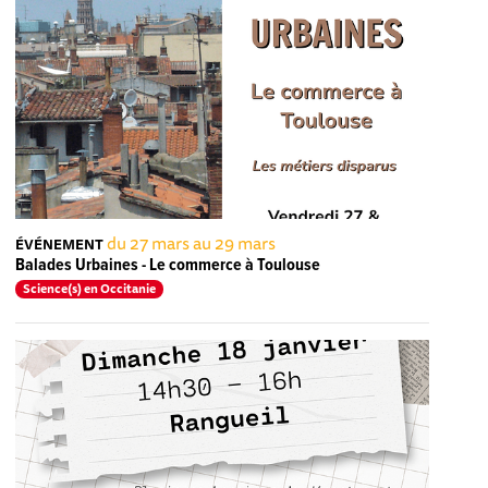
du 27 mars au 29 mars
ÉVÉNEMENT
Balades Urbaines - Le commerce à Toulouse
Science(s) en Occitanie