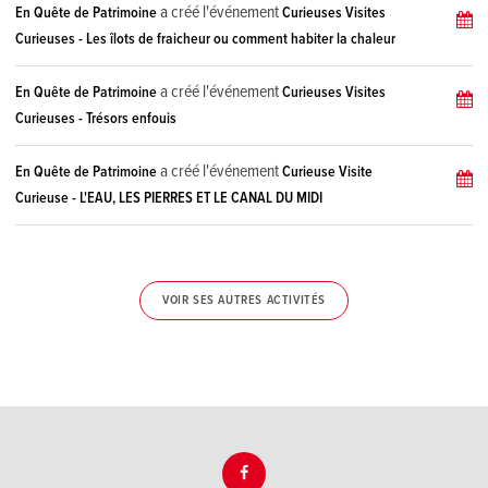
a créé l'événement
En Quête de Patrimoine
Curieuses Visites
Curieuses - Les îlots de fraicheur ou comment habiter la chaleur
a créé l'événement
En Quête de Patrimoine
Curieuses Visites
Curieuses - Trésors enfouis
a créé l'événement
En Quête de Patrimoine
Curieuse Visite
Curieuse - L'EAU, LES PIERRES ET LE CANAL DU MIDI
VOIR SES AUTRES ACTIVITÉS