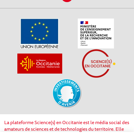
La plateforme Science(s) en Occitanie est le média social des
amateurs de sciences et de technologies du territoire. Elle