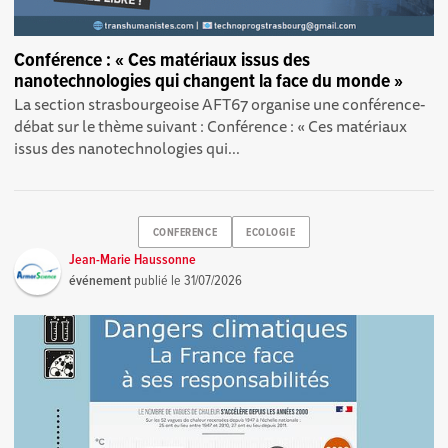
Conférence : « Ces matériaux issus des
nanotechnologies qui changent la face du monde »
La section strasbourgeoise AFT67 organise une conférence-
débat sur le thème suivant : Conférence : « Ces matériaux
issus des nanotechnologies qui...
CONFERENCE
ECOLOGIE
Jean-Marie Haussonne
événement
publié le
31/07/2026