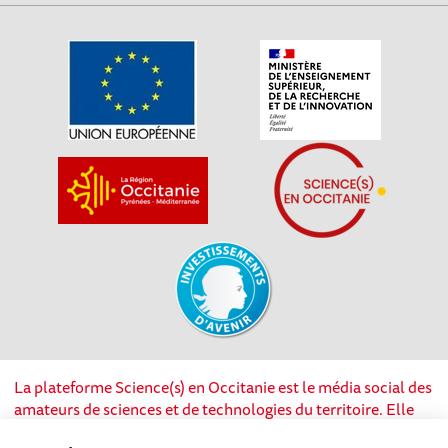
La plateforme Science(s) en Occitanie est le média social des
amateurs de sciences et de technologies du territoire. Elle
est propulsée par Instant Science, avec la participation et le