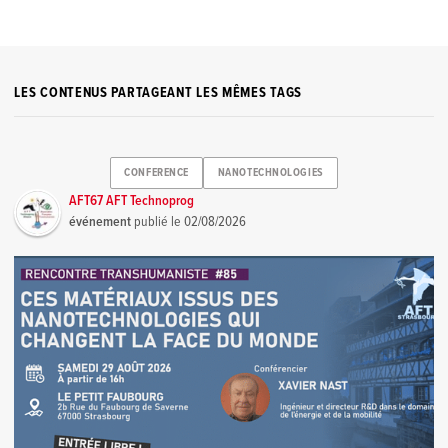
LES CONTENUS PARTAGEANT LES MÊMES TAGS
CONFERENCE
NANOTECHNOLOGIES
AFT67 AFT Technoprog
événement
publié le
02/08/2026