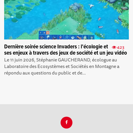
Dernière soirée science Invaders : l’écologie et
423
ses enjeux à travers des jeux de société et un jeu vidéo
Le 11 juin 2026, Stéphanie GAUCHERAND, écologue au
Laboratoire des Ecosystèmes et Sociétés en Montagne a
répondu aux questions du public et de...