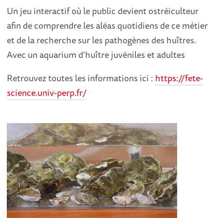
Un jeu interactif où le public devient ostréiculteur
afin de comprendre les aléas quotidiens de ce métier
et de la recherche sur les pathogènes des huîtres.
Avec un aquarium d'huître juvéniles et adultes
Retrouvez toutes les informations ici :
https://fete-
science.univ-perp.fr/