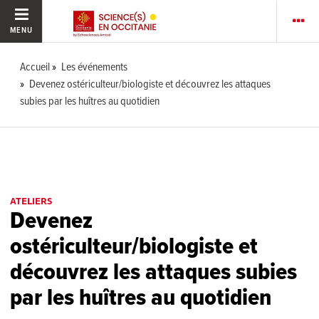
MENU
Accueil
Les événements
Devenez ostériculteur/biologiste et découvrez les attaques
subies par les huîtres au quotidien
ATELIERS
Devenez
ostériculteur/biologiste et
découvrez les attaques subies
par les huîtres au quotidien