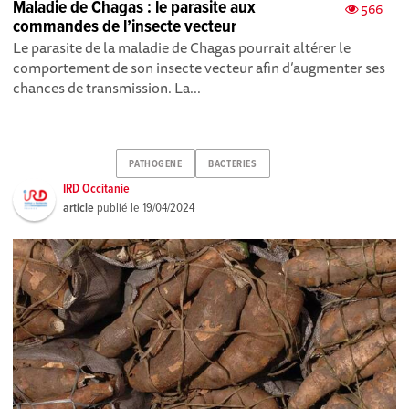
Maladie de Chagas : le parasite aux
566
commandes de l’insecte vecteur
Le parasite de la maladie de Chagas pourrait altérer le
comportement de son insecte vecteur afin d’augmenter ses
chances de transmission. La...
PATHOGENE
BACTERIES
IRD Occitanie
article
publié le
19/04/2024