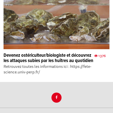
Devenez ostériculteur/biologiste et découvrez
1376
les attaques subies par les huîtres au quotidien
Retrouvez toutes les informations ici : https://fete-
science.univ-perp.fr/