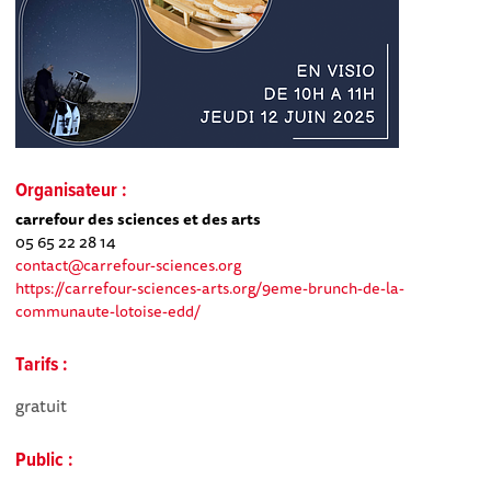
Organisateur :
carrefour des sciences et des arts
05 65 22 28 14
contact@carrefour-sciences.org
https://carrefour-sciences-arts.org/9eme-brunch-de-la-
communaute-lotoise-edd/
Tarifs :
gratuit
Public :