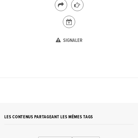
SIGNALER
LES CONTENUS PARTAGEANT LES MÊMES TAGS