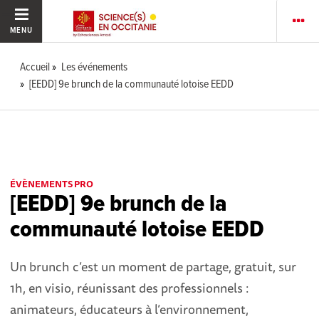
MENU
Accueil
Les événements
[EEDD] 9e brunch de la communauté lotoise EEDD
ÉVÈNEMENTS PRO
[EEDD] 9e brunch de la
communauté lotoise EEDD
Un brunch c’est un moment de partage, gratuit, sur
1h, en visio, réunissant des professionnels :
animateurs, éducateurs à l’environnement,