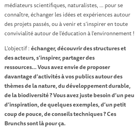
médiateurs scientifiques, naturalistes, … pour se
connaître, échanger les idées et expériences autour
des projets passés, ou à venir et s’inspirer en toute
convivialité autour de l’éducation à l’environnement !
L’objectif :
échanger, découvrir des structures et
des acteurs, s’inspirer, partager des
ressources… Vous avez envie de proposer
davantage d’activités à vos publics autour des
thèmes de la nature, du développement durable,
de la biodiversité ? Vous avez juste besoin d’un peu
d’inspiration, de quelques exemples, d’un petit
coup de pouce, de conseils techniques ? Ces
Brunchs sont là pour ça.