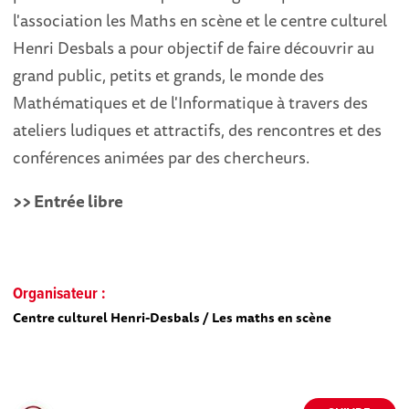
l'association les Maths en scène et le centre culturel
Henri Desbals a pour objectif de faire découvrir au
grand public, petits et grands, le monde des
Mathématiques et de l'Informatique à travers des
ateliers ludiques et attractifs, des rencontres et des
conférences animées par des chercheurs.
>> Entrée libre
Organisateur :
Centre culturel Henri-Desbals / Les maths en scène