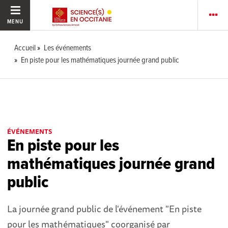
MENU
Accueil
Les événements
En piste pour les mathématiques journée grand public
ÉVÉNEMENTS
En piste pour les
mathématiques journée grand
public
La journée grand public de l'événement "En piste
pour les mathématiques" coorganisé par