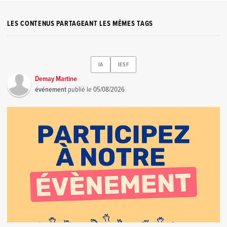
LES CONTENUS PARTAGEANT LES MÊMES TAGS
IA
IESF
Demay Martine
événement
publié le
05/08/2026