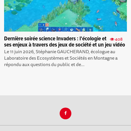
Dernière soirée science Invaders : l’écologie et
408
ses enjeux à travers des jeux de société et un jeu vidéo
Le 11 juin 2026, Stéphanie GAUCHERAND, écologue au
Laboratoire des Ecosystèmes et Sociétés en Montagne a
répondu aux questions du public et de...