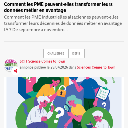
Comment les PME peuvent-elles transformer leurs
données métier en avantage
Comment les PME industrielles alsaciennes peuvent-elles
transformer leurs décennies de données métier en avantage
IA ? De septembre à novembre...
CHALLENGE
DEFIS
SCTT Science Comes to Town
annonce
publiée le
29/07/2026
dans
Sciences Comes to Town