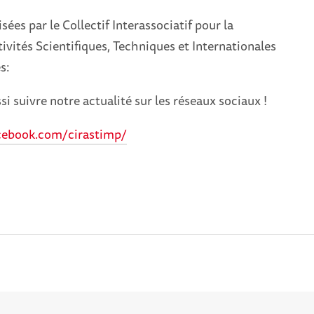
sées par le Collectif Interassociatif pour la
tivités Scientifiques, Techniques et Internationales
s:
i suivre notre actualité sur les réseaux sociaux !
cebook.com/cirastimp/