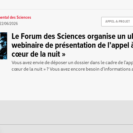
ental des Sciences
APPEL-A-PROJET
22/06/2026
Le Forum des Sciences organise un u
webinaire de présentation de l’appel 
cœur de la nuit »
Vous avez envie de déposer un dossier dans le cadre de l’app
cœur de la nuit » ? Vous avez encore besoin d’informations a