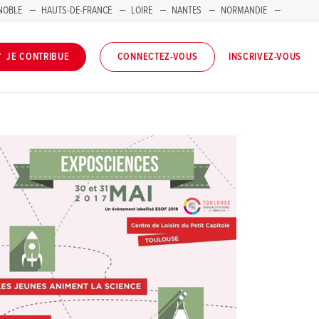
NOBLE
HAUTS-DE-FRANCE
LOIRE
NANTES
NORMANDIE
INSCRIVEZ-VOUS
JE CONTRIBUE
CONNECTEZ-VOUS