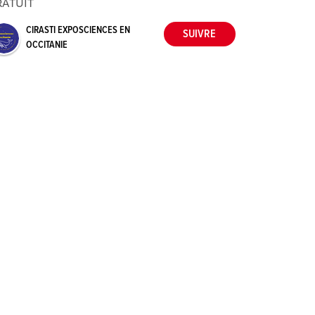
RATUIT
CIRASTI EXPOSCIENCES EN
OCCITANIE