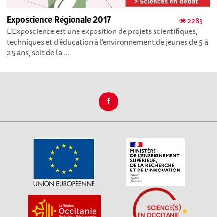
Exposcience Régionale 2017
2283
L'Exposcience est une exposition de projets scientifiques,
techniques et d'éducation à l'environnement de jeunes de 5 à
25 ans, soit de la ...