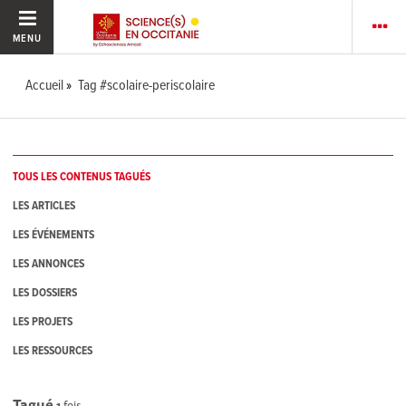
MENU
Accueil
Tag #scolaire-periscolaire
TOUS LES CONTENUS TAGUÉS
LES ARTICLES
LES ÉVÉNEMENTS
LES ANNONCES
LES DOSSIERS
LES PROJETS
LES RESSOURCES
Tagué
1
fois