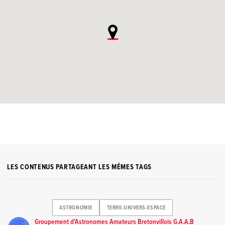
LES CONTENUS PARTAGEANT LES MÊMES TAGS
ASTRONOMIE
TERRE-UNIVERS-ESPACE
Groupement d'Astronomes Amateurs Bretonvillois G.A.A.B