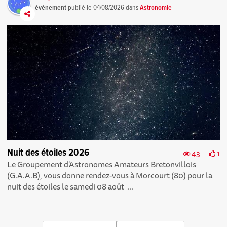
événement
publié le
04/08/2026
dans
Astronomie
Nuit des étoiles 2026
43
1
Le Groupement d'Astronomes Amateurs Bretonvillois
(G.A.A.B), vous donne rendez-vous à Morcourt (80) pour la
nuit des étoiles le samedi 08 août ...