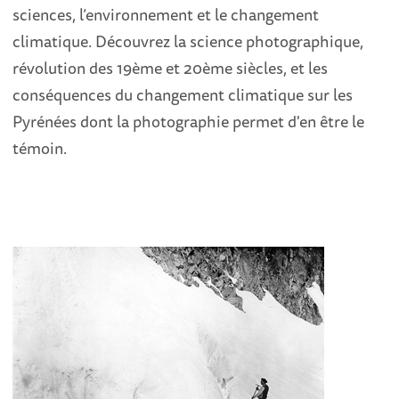
sciences, l’environnement et le changement
climatique. Découvrez la science photographique,
révolution des 19ème et 20ème siècles, et les
conséquences du changement climatique sur les
Pyrénées dont la photographie permet d'en être le
témoin.