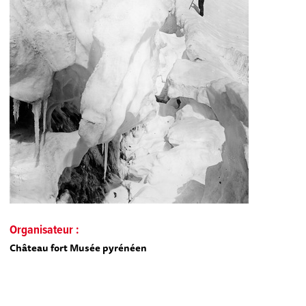
Organisateur :
Château fort Musée pyrénéen