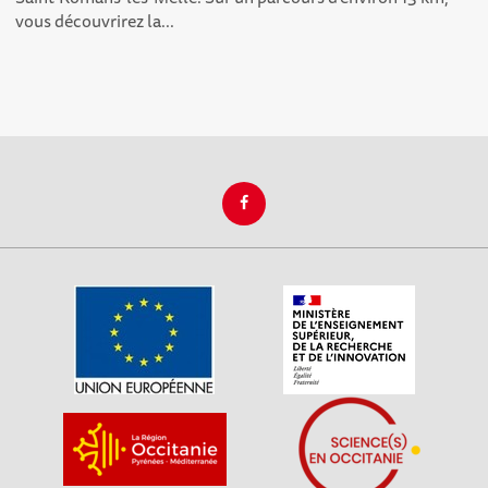
vous découvrirez la...