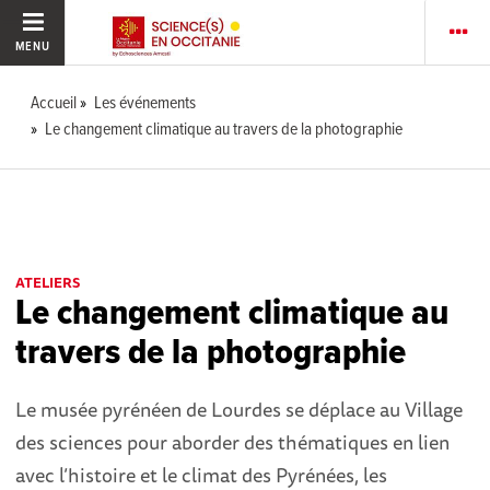
MENU
Accueil
Les événements
Le changement climatique au travers de la photographie
ATELIERS
Le changement climatique au
travers de la photographie
Le musée pyrénéen de Lourdes se déplace au Village
des sciences pour aborder des thématiques en lien
avec l’histoire et le climat des Pyrénées, les