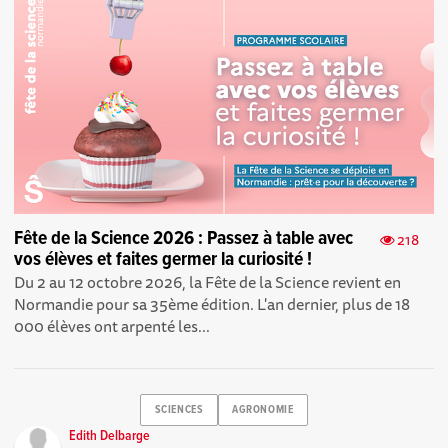
Fête de la Science 2026 : Passez à table avec
218
vos élèves et faites germer la curiosité !
Du 2 au 12 octobre 2026, la Fête de la Science revient en
Normandie pour sa 35ème édition. L'an dernier, plus de 18
000 élèves ont arpenté les...
SCIENCES
AGRONOMIE
Edith Delbarge