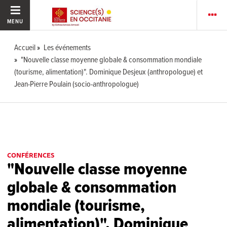
MENU
Accueil
Les événements
"Nouvelle classe moyenne globale & consommation mondiale
(tourisme, alimentation)". Dominique Desjeux (anthropologue) et
Jean-Pierre Poulain (socio-anthropologue)
CONFÉRENCES
"Nouvelle classe moyenne
globale & consommation
mondiale (tourisme,
alimentation)". Dominique