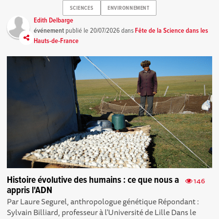
SCIENCES
ENVIRONNEMENT
Edith Delbarge
événement
publié le
20/07/2026
dans
Fête de la Science dans les
Hauts-de-France
Histoire évolutive des humains : ce que nous a
146
appris l'ADN
Par Laure Segurel, anthropologue génétique Répondant :
Sylvain Billiard, professeur à l’Université de Lille Dans le