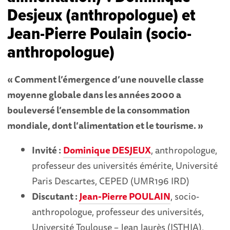
Desjeux (anthropologue) et
Jean-Pierre Poulain (socio-
anthropologue)
« Comment l’émergence d’une nouvelle classe
moyenne globale dans les années 2000 a
bouleversé l’ensemble de la consommation
mondiale, dont l’alimentation et le tourisme. »
Invité :
Dominique DESJEUX
, anthropologue,
professeur des universités émérite, Université
Paris Descartes, CEPED (UMR196 IRD)
Discutant :
Jean-Pierre POULAIN
, socio-
anthropologue, professeur des universités,
Université Toulouse – Jean Jaurès (ISTHIA),