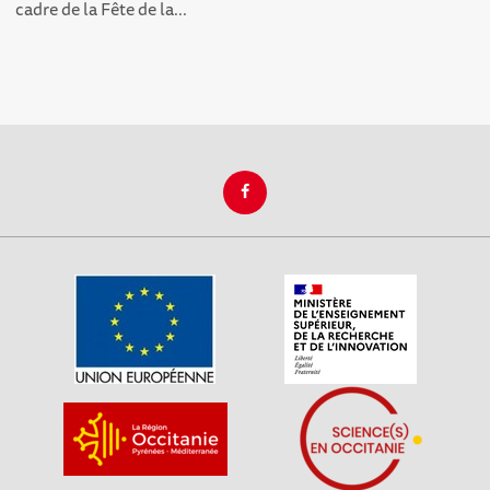
cadre de la Fête de la...