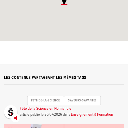
LES CONTENUS PARTAGEANT LES MÊMES TAGS
FETE-DE-LA-SCIENCE
SAVEURS-SAVANTES
Fête de la Science en Normandie
article
publié le
20/07/2026
dans
Enseignement & Formation