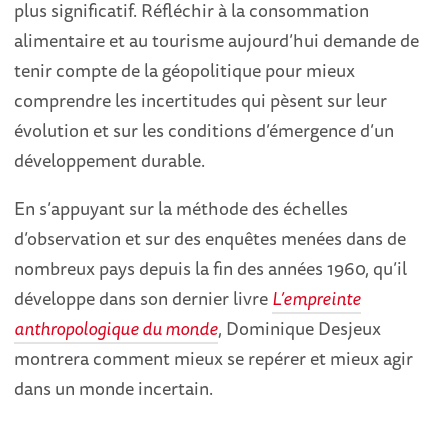
plus significatif. Réfléchir à la consommation
alimentaire et au tourisme aujourd’hui demande de
tenir compte de la géopolitique pour mieux
comprendre les incertitudes qui pèsent sur leur
évolution et sur les conditions d’émergence d’un
développement durable.
En s’appuyant sur la méthode des échelles
d’observation et sur des enquêtes menées dans de
nombreux pays depuis la fin des années 1960, qu’il
développe dans son dernier livre
L’empreinte
anthropologique du monde
, Dominique Desjeux
montrera comment mieux se repérer et mieux agir
dans un monde incertain.