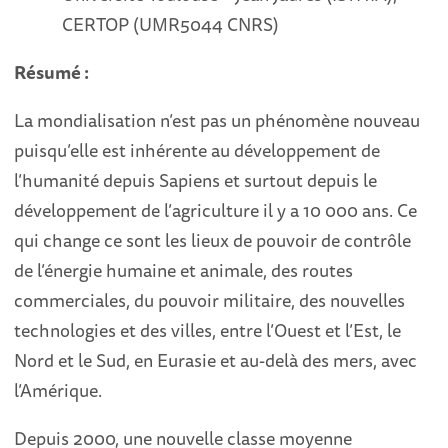
CERTOP (UMR5044 CNRS)
Résumé :
La mondialisation n’est pas un phénomène nouveau
puisqu’elle est inhérente au développement de
l’humanité depuis Sapiens et surtout depuis le
développement de l’agriculture il y a 10 000 ans. Ce
qui change ce sont les lieux de pouvoir de contrôle
de l’énergie humaine et animale, des routes
commerciales, du pouvoir militaire, des nouvelles
technologies et des villes, entre l’Ouest et l’Est, le
Nord et le Sud, en Eurasie et au-delà des mers, avec
l’Amérique.
Depuis 2000, une nouvelle classe moyenne