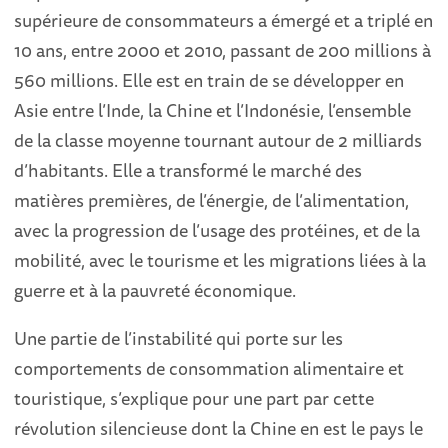
supérieure de consommateurs a émergé et a triplé en
10 ans, entre 2000 et 2010, passant de 200 millions à
560 millions. Elle est en train de se développer en
Asie entre l’Inde, la Chine et l’Indonésie, l’ensemble
de la classe moyenne tournant autour de 2 milliards
d’habitants. Elle a transformé le marché des
matières premières, de l’énergie, de l’alimentation,
avec la progression de l’usage des protéines, et de la
mobilité, avec le tourisme et les migrations liées à la
guerre et à la pauvreté économique.
Une partie de l’instabilité qui porte sur les
comportements de consommation alimentaire et
touristique, s’explique pour une part par cette
révolution silencieuse dont la Chine en est le pays le