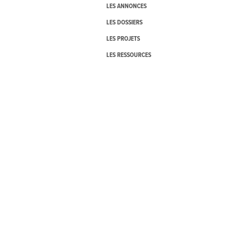
LES ANNONCES
LES DOSSIERS
LES PROJETS
LES RESSOURCES