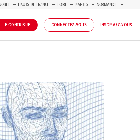
NOBLE
HAUTS-DE-FRANCE
LOIRE
NANTES
NORMANDIE
INSCRIVEZ-VOUS
JE CONTRIBUE
CONNECTEZ-VOUS