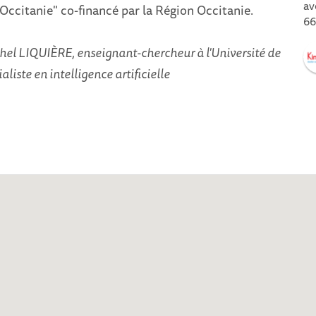
av
 Occitanie" co-financé par la Région Occitanie.
66
chel LIQUIÈRE, enseignant-chercheur à l'Université de
aliste en intelligence artificielle