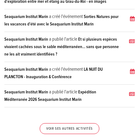
d'exploration entre mer et étang au Grau-du-Roi - en images
a créé l'événement
Seaquarium Institut Marin
Sorties Natures pour
les vacances d'été avec le Seaquarium Institut Marin
a publié l'article
Seaquarium Institut Marin
Et si plusieurs espèces
vivaient cachées sous le sable méditerranéen… sans que personne
ne les ait vraiment identifiées ?
a créé l'événement
Seaquarium Institut Marin
LA NUIT DU
PLANCTON - Inauguration & Conférence
a publié l'article
Seaquarium Institut Marin
Expédition
Méditerranée 2026 Seaquarium Institut Marin
VOIR SES AUTRES ACTIVITÉS