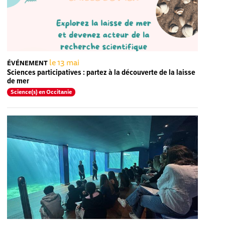
le 13 mai
ÉVÉNEMENT
Sciences participatives : partez à la découverte de la laisse
de mer
Science(s) en Occitanie