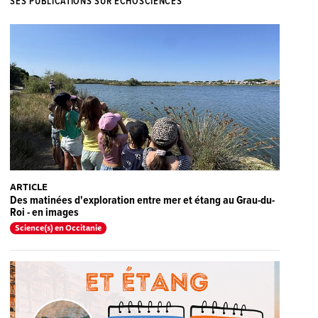
SES PUBLICATIONS SUR ECHOSCIENCES
ARTICLE
Des matinées d'exploration entre mer et étang au Grau-du-
Roi - en images
Science(s) en Occitanie