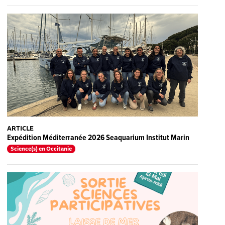
ARTICLE
Expédition Méditerranée 2026 Seaquarium Institut Marin
Science(s) en Occitanie