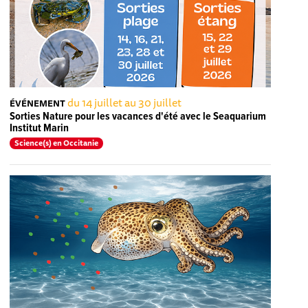
du 14 juillet au 30 juillet
ÉVÉNEMENT
Sorties Nature pour les vacances d'été avec le Seaquarium
Institut Marin
Science(s) en Occitanie