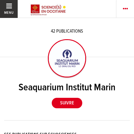
MENU
42
PUBLICATIONS
Seaquarium Institut Marin