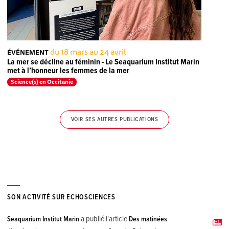
du 18 mars au 24 avril
ÉVÉNEMENT
La mer se décline au féminin - Le Seaquarium Institut Marin
met à l’honneur les femmes de la mer
Science(s) en Occitanie
VOIR SES AUTRES PUBLICATIONS
SON ACTIVITÉ SUR ECHOSCIENCES
a publié l'article
Seaquarium Institut Marin
Des matinées