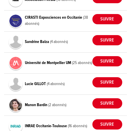
CIRASTI Exposciences en Occitanie
(38
abonnés)
Sandrine Balza
(4 abonnés)
Université de Montpellier UM
(25 abonnés)
Lucie GILLOT
(4 abonnés)
Manon Bardin
(2 abonnés)
INRAE Occitanie-Toulouse
(16 abonnés)