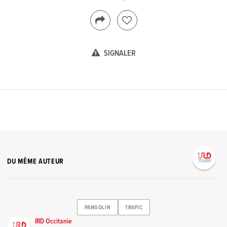
SIGNALER
DU MÊME AUTEUR
PANGOLIN
TRAFIC
IRD Occitanie