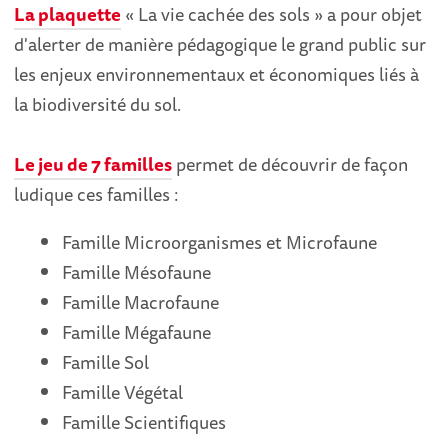
La plaquette
« La vie cachée des sols » a pour objet
d'alerter de manière pédagogique le grand public sur
les enjeux environnementaux et économiques liés à
la biodiversité du sol.
Le jeu de 7 familles
permet de découvrir de façon
ludique ces familles :
Famille Microorganismes et Microfaune
Famille Mésofaune
Famille Macrofaune
Famille Mégafaune
Famille Sol
Famille Végétal
Famille Scientifiques