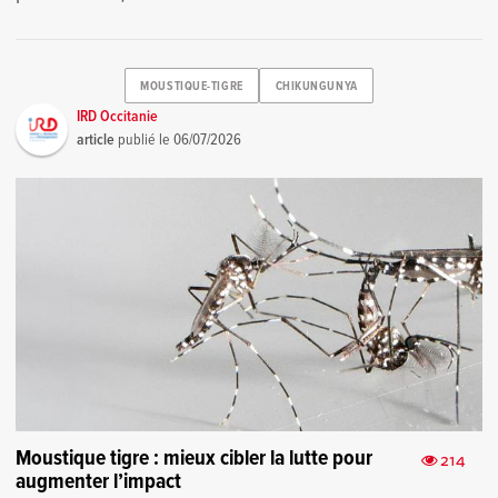
MOUSTIQUE-TIGRE
CHIKUNGUNYA
IRD Occitanie
article
publié le
06/07/2026
Moustique tigre : mieux cibler la lutte pour
214
augmenter l’impact