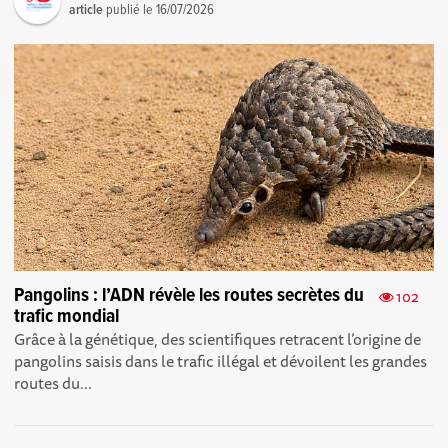
article
publié le
16/07/2026
Pangolins : l’ADN révèle les routes secrètes du
102
trafic mondial
Grâce à la génétique, des scientifiques retracent l’origine de
pangolins saisis dans le trafic illégal et dévoilent les grandes
routes du...