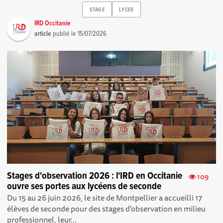
STAGE
LYCEE
IRD Occitanie
article
publié le
15/07/2026
Stages d'observation 2026 : l'IRD en Occitanie
109
ouvre ses portes aux lycéens de seconde
Du 15 au 26 juin 2026, le site de Montpellier a accueilli 17
élèves de seconde pour des stages d'observation en milieu
professionnel, leur...