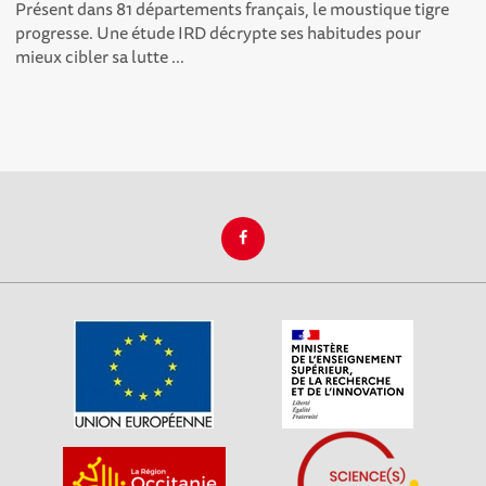
Présent dans 81 départements français, le moustique tigre
progresse. Une étude IRD décrypte ses habitudes pour
mieux cibler sa lutte ...