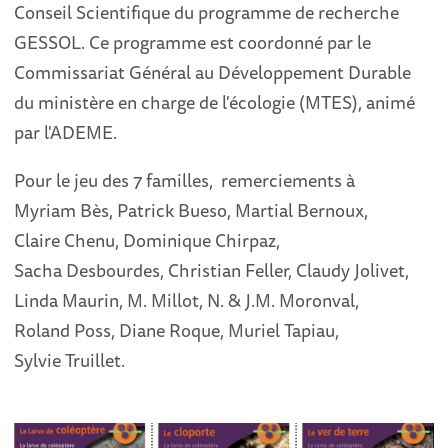
Conseil Scientifique du programme de recherche
GESSOL. Ce programme est coordonné par le
Commissariat Général au Développement Durable
du ministère en charge de l'écologie (MTES), animé
par l'ADEME.
Pour le jeu des 7 familles, remerciements à
Myriam Bès, Patrick Bueso, Martial Bernoux,
Claire Chenu, Dominique Chirpaz,
Sacha Desbourdes, Christian Feller, Claudy Jolivet,
Linda Maurin, M. Millot, N. & J.M. Moronval,
Roland Poss, Diane Roque, Muriel Tapiau,
Sylvie Truillet.