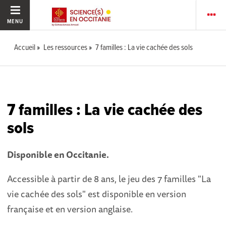
MENU
Accueil
Les ressources
7 familles : La vie cachée des sols
7 familles : La vie cachée des
sols
Disponible en Occitanie.
Accessible à partir de 8 ans, le jeu des 7 familles "La
vie cachée des sols" est disponible en version
française et en version anglaise.