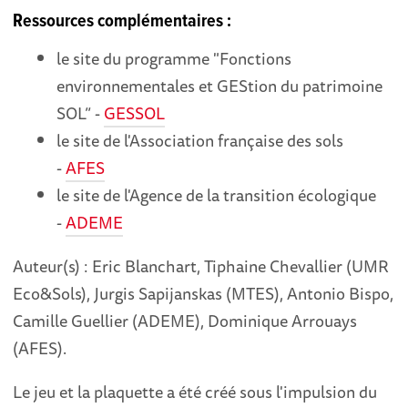
Ressources complémentaires :
le site du programme "Fonctions
environnementales et GEStion du patrimoine
SOL” -
GESSOL
le site de l'Association française des sols
-
AFES
le site de l'Agence de la transition écologique
-
ADEME
Auteur(s) : Eric Blanchart, Tiphaine Chevallier (UMR
Eco&Sols), Jurgis Sapijanskas (MTES), Antonio Bispo,
Camille Guellier (ADEME), Dominique Arrouays
(AFES).
Le jeu et la plaquette a été créé sous l'impulsion du