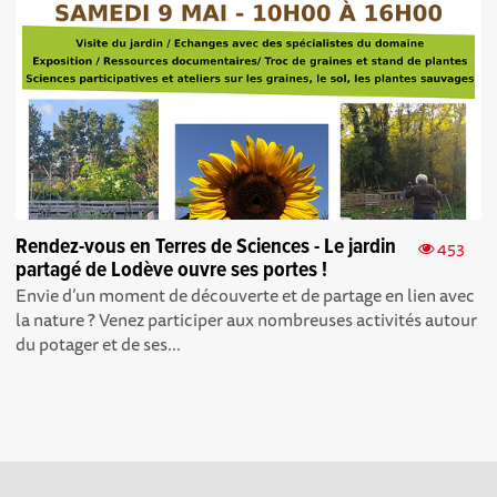
Rendez-vous en Terres de Sciences - Le jardin
453
partagé de Lodève ouvre ses portes !
Envie d’un moment de découverte et de partage en lien avec
la nature ? Venez participer aux nombreuses activités autour
du potager et de ses...