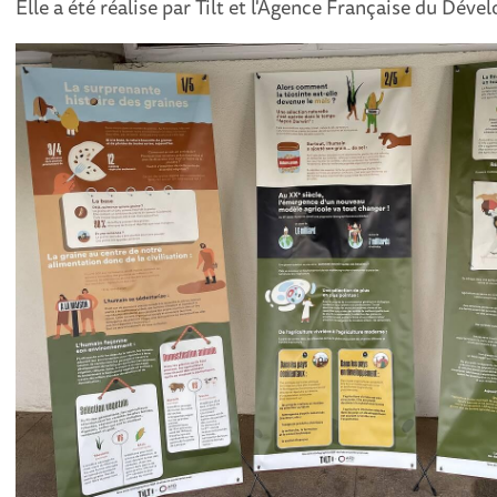
Elle a été réalise par Tilt et l'Agence Française du Dév