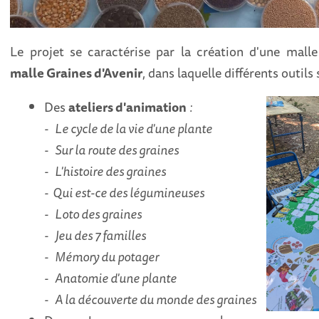
Le projet se caractérise par la création d'une malle
malle Graines d'Avenir
, dans laquelle différents outils
Des
ateliers d'animation
:
- Le cycle de la vie d'une plante
- Sur la route des graines
- L'histoire des graines
- Qui est-ce des légumineuses
- Loto des graines
- Jeu des 7 familles
- Mémory du potager
- Anatomie d'une plante
- A la découverte du monde des graines