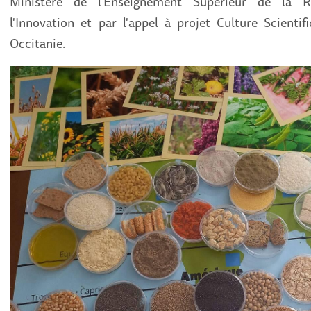
Ministère de l'Enseignement Supérieur de la 
l'Innovation et par l'appel à projet Culture Scienti
Occitanie.