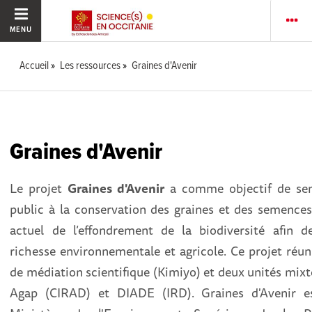
MENU
Accueil
Les ressources
Graines d'Avenir
Graines d'Avenir
Le projet
Graines d'Avenir
a comme objectif de sens
public à la conservation des graines et des semences
actuel de l’effondrement de la biodiversité afin d
richesse environnementale et agricole. Ce projet réun
de médiation scientifique (Kimiyo) et deux unités mixt
Agap (CIRAD) et DIADE (IRD). Graines d'Avenir es