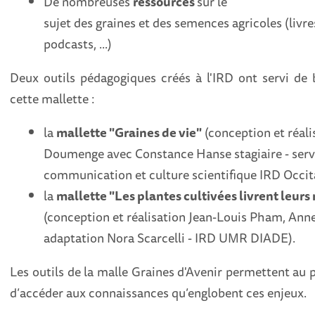
De nombreuses
ressources
sur le
sujet des graines et des semences agricoles (livre
podcasts, ...)
Deux outils pédagogiques créés à l'IRD ont servi de 
cette mallette :
la
mallette "Graines de vie"
(conception et réali
Doumenge avec Constance Hanse stagiaire - serv
communication et culture scientifique IRD Occi
la
mallette "Les plantes cultivées livrent leurs
(conception et réalisation Jean-Louis Pham, Anne
adaptation Nora Scarcelli - IRD UMR DIADE).
Les outils de la malle Graines d'Avenir permettent au
d’accéder aux connaissances qu’englobent ces enjeux.