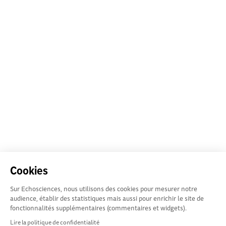
Cookies
Sur Echosciences, nous utilisons des cookies pour mesurer notre
audience, établir des statistiques mais aussi pour enrichir le site de
fonctionnalités supplémentaires (commentaires et widgets).
Lire la politique de confidentialité