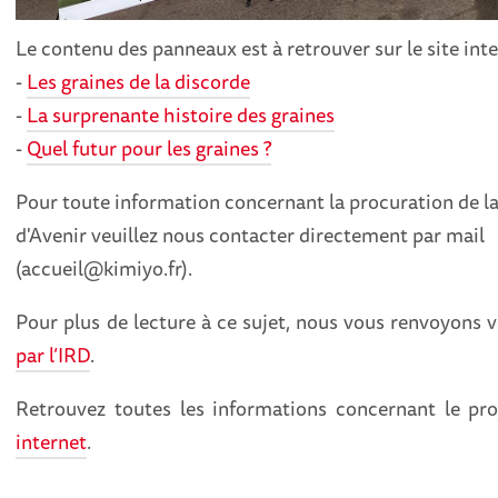
Le contenu des panneaux est à retrouver sur le site inter
-
Les graines de la discorde
-
La surprenante histoire des graines
-
Quel futur pour les graines ?
Pour toute information concernant la procuration de l
d'Avenir veuillez nous contacter directement par mail
(accueil@kimiyo.fr).
Pour plus de lecture à ce sujet, nous vous renvoyons ve
par l’IRD
.
Retrouvez toutes les informations concernant le pr
internet
.