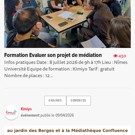
Formation Evaluer son projet de médiation
450
Infos pratiques Date : 8 juillet 2026 de 9h à 17h Lieu : Nîmes
Université Equipe de formation : Kimiyo Tarif : gratuit
Nombre de places : 12...
GRAINES
SEMENCES
Kimiyo
événement
publié le
09/04/2026