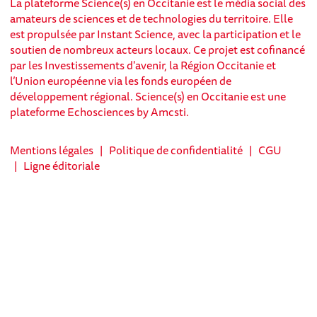
La plateforme Science(s) en Occitanie est le média social des
amateurs de sciences et de technologies du territoire. Elle
est propulsée par Instant Science, avec la participation et le
soutien de nombreux acteurs locaux. Ce projet est cofinancé
par les Investissements d'avenir, la Région Occitanie et
l’Union européenne via les fonds européen de
développement régional. Science(s) en Occitanie est une
plateforme Echosciences by Amcsti.
Mentions légales
|
Politique de confidentialité
|
CGU
|
Ligne éditoriale