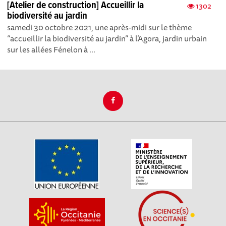
[Atelier de construction] Accueillir la
1302
biodiversité au jardin
samedi 30 octobre 2021, une après-midi sur le thème
“accueillir la biodiversité au jardin” à l’Agora, jardin urbain
sur les allées Fénelon à ...