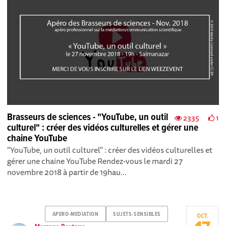
Brasseurs de sciences - "YouTube, un outil
2335
1
culturel" : créer des vidéos culturelles et gérer une
chaine YouTube
"YouTube, un outil culturel" : créer des vidéos culturelles et
gérer une chaine YouTube Rendez-vous le mardi 27
novembre 2018 à partir de 19hau...
APERO-MEDIATION
SUJETS-SENSIBLES
OCT.