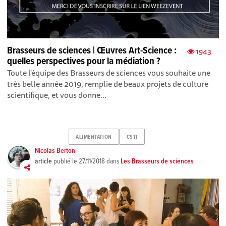
Brasseurs de sciences | Œuvres Art-Science :
1943
quelles perspectives pour la médiation ?
Toute l'équipe des Brasseurs de sciences vous souhaite une
très belle année 2019, remplie de beaux projets de culture
scientifique, et vous donne...
ALIMENTATION
CSTI
Nicolas Berton
article
publié le
27/11/2018
dans
Les Brasseurs de sciences