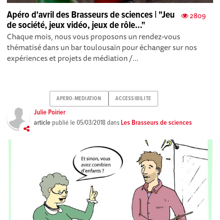
Apéro d'avril des Brasseurs de sciences | "Jeu
2809
de société, jeux vidéo, jeux de rôle..."
Chaque mois, nous vous proposons un rendez-vous
thématisé dans un bar toulousain pour échanger sur nos
expériences et projets de médiation /...
APERO-MEDIATION
ACCESSIBILITE
Julie Poirier
article
publié le
05/03/2018
dans
Les Brasseurs de sciences