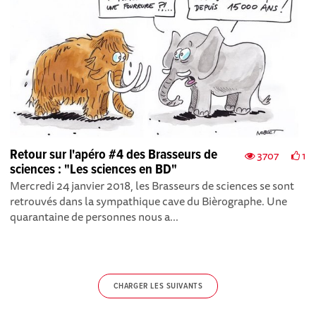
Retour sur l'apéro #4 des Brasseurs de
3707
1
sciences : "Les sciences en BD"
Mercredi 24 janvier 2018, les Brasseurs de sciences se sont
retrouvés dans la sympathique cave du Bièrographe. Une
quarantaine de personnes nous a...
CHARGER LES SUIVANTS