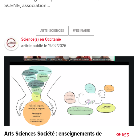
SCENE, association...
ARTS-SCIENCES
WEBINAIRE
Science(s) en Occitanie
article
publié le
19/02/2026
Arts-Sciences-Société : enseignements de
655