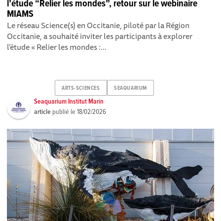
l’étude “Relier les mondes”, retour sur le webinaire
MIAMS
Le réseau Science(s) en Occitanie, piloté par la Région
Occitanie, a souhaité inviter les participants à explorer
l’étude « Relier les mondes :...
ARTS-SCIENCES
SEAQUARIUM
Seaquarium Institut Marin
article
publié le
18/02/2026