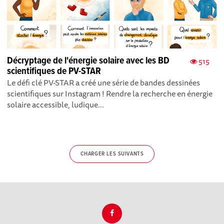
Décryptage de l'énergie solaire avec les BD
515
scientifiques de PV-STAR
Le défi clé PV-STAR a créé une série de bandes dessinées
scientifiques sur Instagram ! Rendre la recherche en énergie
solaire accessible, ludique...
CHARGER LES SUIVANTS