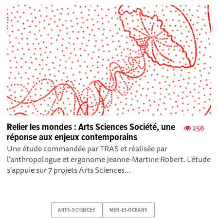
Relier les mondes : Arts Sciences Société, une
256
réponse aux enjeux contemporains
Une étude commandée par TRAS et réalisée par
l’anthropologue et ergonome Jeanne-Martine Robert. L'étude
s'appuie sur 7 projets Arts Sciences...
ARTS-SCIENCES
MER-ET-OCEANS