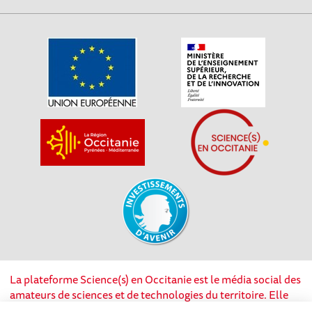
La plateforme Science(s) en Occitanie est le média social des
amateurs de sciences et de technologies du territoire. Elle
est propulsée par Instant Science, avec la participation et le