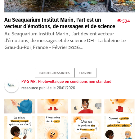
Au Seaquarium Institut Marin, l'art est un
534
vecteur d'émotions, de messages et de science
Au Seaquarium Institut Marin , l’art devient vecteur
d’émotions, de messages et de science DH - La baleine Le
Grau-du-Roi, France – Février 2026...
BANDES-DESSINEES
FANZINE
PV-STAR : Photovoltaïque en conditions non standard
ressource
publiée le
28/01/2026