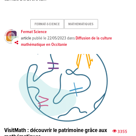
FERMAT-SCIENCE
MATHEMATIQUES
Fermat Science
article
publié le
22/05/2023
dans
Diffusion de la culture
mathématique en Occitanie
VisitMath : découvrir le patrimoine grâce aux
3355