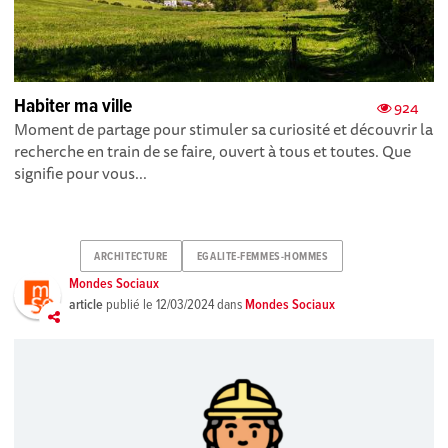
Habiter ma ville
924
Moment de partage pour stimuler sa curiosité et découvrir la
recherche en train de se faire, ouvert à tous et toutes. Que
signifie pour vous...
ARCHITECTURE
EGALITE-FEMMES-HOMMES
Mondes Sociaux
article
publié le
12/03/2024
dans
Mondes Sociaux