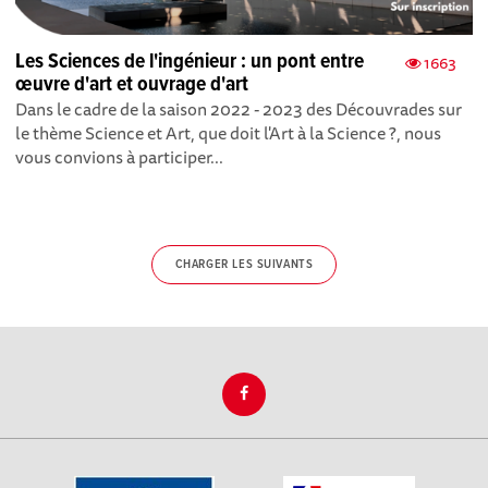
Les Sciences de l'ingénieur : un pont entre
1663
œuvre d'art et ouvrage d'art
Dans le cadre de la saison 2022 - 2023 des Découvrades sur
le thème Science et Art, que doit l'Art à la Science ?, nous
vous convions à participer...
CHARGER LES SUIVANTS