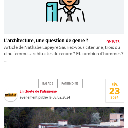
L’architecture, une question de genre ?
1873
Article de Nathalie Lapeyre Sauriez-vous citer une, trois ou
cinq femmes architectes de renom ? Et combien d’hommes ?
...
BALADE
PATRIMOINE
FÉV.
23
En Quête de Patrimoine
événement
publié le
09/02/2024
2024