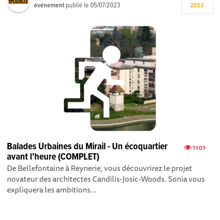
événement
publié le
05/07/2023
2023
Balades Urbaines du Mirail - Un écoquartier
1101
avant l’heure (COMPLET)
De Bellefontaine à Reynerie, vous découvrirez le projet
novateur des architectes Candilis-Josic-Woods. Sonia vous
expliquera les ambitions...