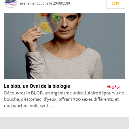
événement
publié le
29/08/2019
2019
Le blob, un Ovni de la biologie
5851
Découvrez le BLOB, un organisme unicellulaire dépourvu de
bouche, d’estomac, d’yeux, offrant 720 sexes différents, et
qui pourtant voit, sent,...