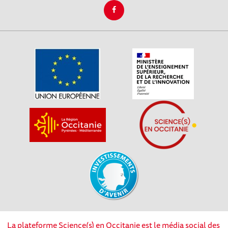
La plateforme Science(s) en Occitanie est le média social des